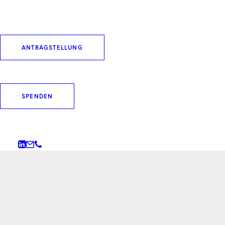
ANTRAGSTELLUNG
SPENDEN