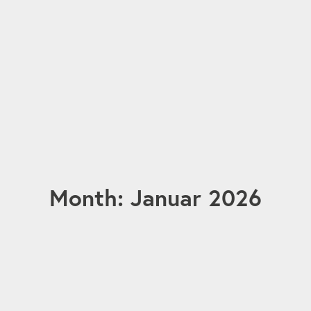
Month: Januar 2026