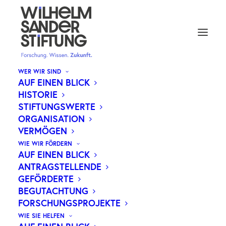
WER WIR SIND
AUF EINEN BLICK
HISTORIE
STIFTUNGSWERTE
ORGANISATION
VERMÖGEN
WIE WIR FÖRDERN
AUF EINEN BLICK
ANTRAGSTELLENDE
GEFÖRDERTE
BEGUTACHTUNG
FORSCHUNGSPROJEKTE
WIE SIE HELFEN