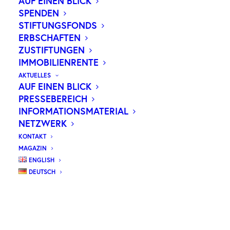
AUF EINEN BLICK
SPENDEN
STIFTUNGSFONDS
ERBSCHAFTEN
ZUSTIFTUNGEN
IMMOBILIENRENTE
AKTUELLES
AUF EINEN BLICK
PRESSEBEREICH
INFORMATIONSMATERIAL
NETZWERK
KONTAKT
MAGAZIN
ENGLISH
DEUTSCH