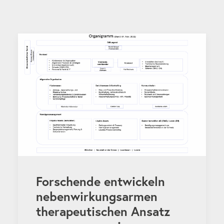
Forschende entwickeln
nebenwirkungsarmen
therapeutischen Ansatz