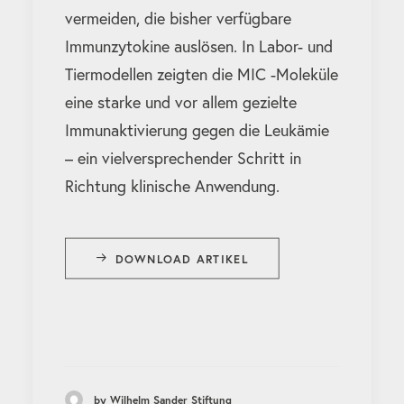
vermeiden, die bisher verfügbare
Immunzytokine auslösen. In Labor- und
Tiermodellen zeigten die MIC -Moleküle
eine starke und vor allem gezielte
Immunaktivierung gegen die Leukämie
– ein vielversprechender Schritt in
Richtung klinische Anwendung.
DOWNLOAD ARTIKEL
by Wilhelm Sander Stiftung