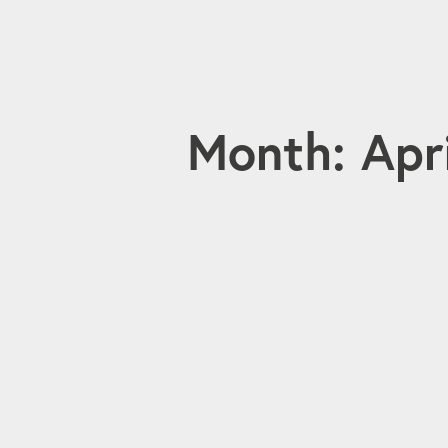
Month: Apr