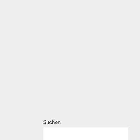
Suchen