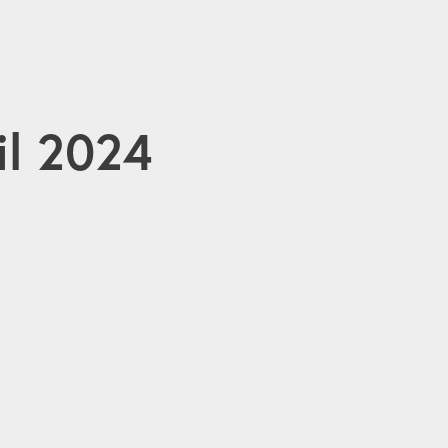
il 2024