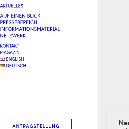
AKTUELLES
AUF EINEN BLICK
PRESSEBEREICH
INFORMATIONSMATERIAL
NETZWERK
KONTAKT
MAGAZIN
ENGLISH
DEUTSCH
Ne
ANTRAGSTELLUNG