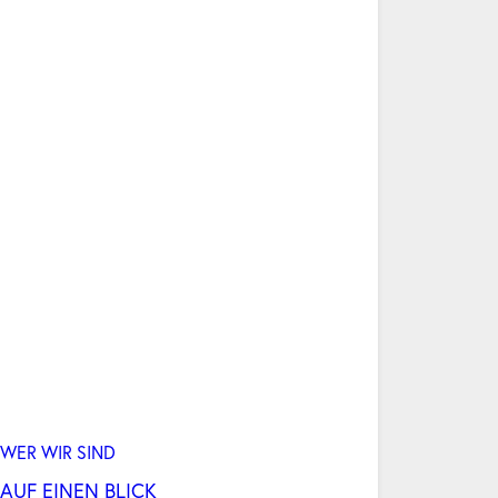
WER WIR SIND
AUF EINEN BLICK