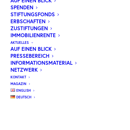
AUF EINEN BLICK
SPENDEN
STIFTUNGSFONDS
ERBSCHAFTEN
ZUSTIFTUNGEN
IMMOBILIENRENTE
AKTUELLES
AUF EINEN BLICK
PRESSEBEREICH
INFORMATIONSMATERIAL
NETZWERK
KONTAKT
MAGAZIN
ENGLISH
DEUTSCH