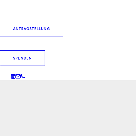
ANTRAGSTELLUNG
SPENDEN