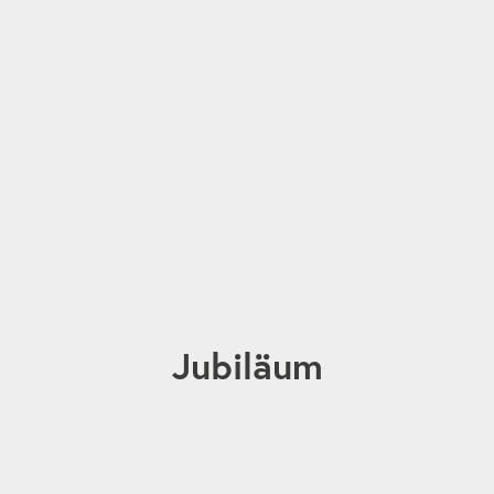
Jubiläum