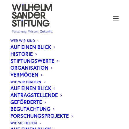
WER WIR SIND
AUF EINEN BLICK
HISTORIE
STIFTUNGSWERTE
ORGANISATION
VERMÖGEN
WIE WIR FÖRDERN
AUF EINEN BLICK
ANTRAGSTELLENDE
GEFÖRDERTE
BEGUTACHTUNG
FORSCHUNGSPROJEKTE
WIE SIE HELFEN