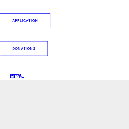
APPLICATION
DONATIONS