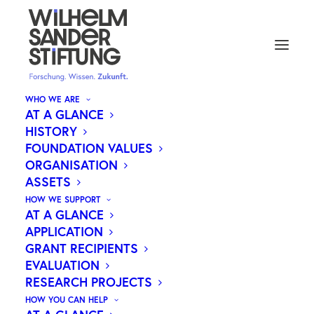
WHO WE ARE
AT A GLANCE
HISTORY
FOUNDATION VALUES
ORGANISATION
ASSETS
HOW WE SUPPORT
AT A GLANCE
APPLICATION
GRANT RECIPIENTS
EVALUATION
RESEARCH PROJECTS
HOW YOU CAN HELP