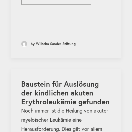
by Wilhelm Sander Stiftung
Baustein für Auslösung
der kindlichen akuten
Erythroleukämie gefunden
Noch immer ist die Heilung von akuter
myeloischer Leukämie eine
Herausforderung. Dies gilt vor allem