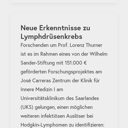
Neue Erkenntnisse zu
Lymphdrüsenkrebs
Forschenden um Prof. Lorenz Thurner
ist es im Rahmen eines von der Wilhelm
Sander-Stiftung mit 151.000 €
geförderten Forschungsprojektes am
José Carreras Zentrum der Klinik für
Innere Medizin I am
Universitätsklinikum des Saarlandes
(UKS) gelungen, einen möglichen
weiteren infektiösen Auslöser bei
Hodgkin-Lymphomen zu identifizieren: