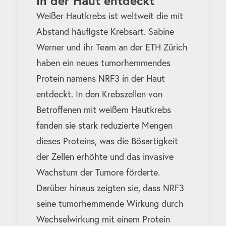
in der Haut entdeckt
Weißer Hautkrebs ist weltweit die mit
Abstand häufigste Krebsart. Sabine
Werner und ihr Team an der ETH Zürich
haben ein neues tumorhemmendes
Protein namens NRF3 in der Haut
entdeckt. In den Krebszellen von
Betroffenen mit weißem Hautkrebs
fanden sie stark reduzierte Mengen
dieses Proteins, was die Bösartigkeit
der Zellen erhöhte und das invasive
Wachstum der Tumore förderte.
Darüber hinaus zeigten sie, dass NRF3
seine tumorhemmende Wirkung durch
Wechselwirkung mit einem Protein