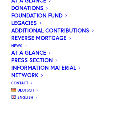
AT A GLANCE
DONATIONS
FOUNDATION FUND
LEGACIES
ADDITIONAL CONTRIBUTIONS
REVERSE MORTGAGE
NEWS
AT A GLANCE
PRESS SECTION
INFORMATION MATERIAL
NETWORK
CONTACT
DEUTSCH
ENGLISH