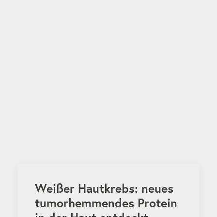
Weißer Hautkrebs: neues
tumorhemmendes Protein