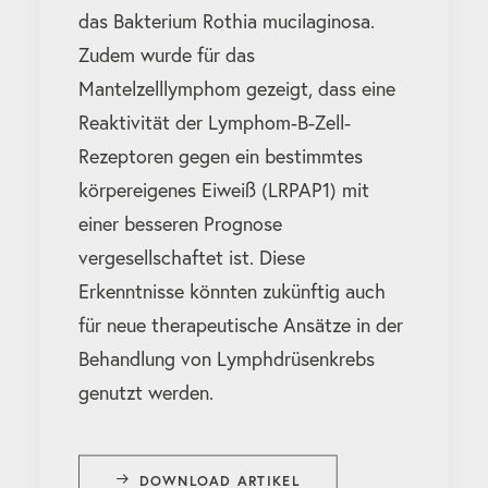
das Bakterium Rothia mucilaginosa.
Zudem wurde für das
Mantelzelllymphom gezeigt, dass eine
Reaktivität der Lymphom-B-Zell-
Rezeptoren gegen ein bestimmtes
körpereigenes Eiweiß (LRPAP1) mit
einer besseren Prognose
vergesellschaftet ist. Diese
Erkenntnisse könnten zukünftig auch
für neue therapeutische Ansätze in der
Behandlung von Lymphdrüsenkrebs
genutzt werden.
DOWNLOAD ARTIKEL