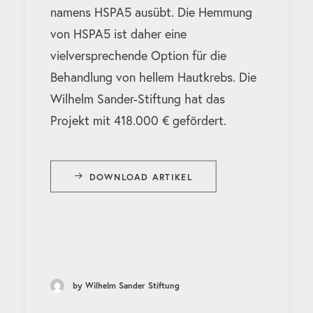
namens HSPA5 ausübt. Die Hemmung
von HSPA5 ist daher eine
vielversprechende Option für die
Behandlung von hellem Hautkrebs. Die
Wilhelm Sander-Stiftung hat das
Projekt mit 418.000 € gefördert.
DOWNLOAD ARTIKEL
by Wilhelm Sander Stiftung