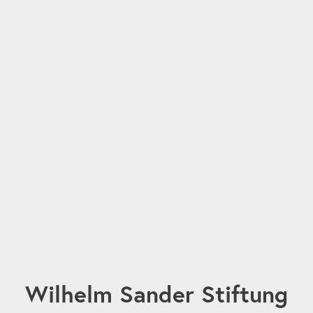
Wilhelm Sander Stiftung