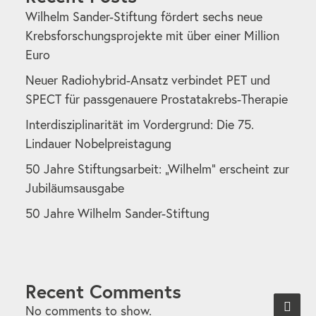
Wilhelm Sander-Stiftung fördert sechs neue
Krebsforschungsprojekte mit über einer Million
Euro
Neuer Radiohybrid-Ansatz verbindet PET und
SPECT für passgenauere Prostatakrebs-Therapie
Interdisziplinarität im Vordergrund: Die 75.
Lindauer Nobelpreistagung
50 Jahre Stiftungsarbeit: „Wilhelm“ erscheint zur
Jubiläumsausgabe
50 Jahre Wilhelm Sander-Stiftung
Recent Comments
No comments to show.