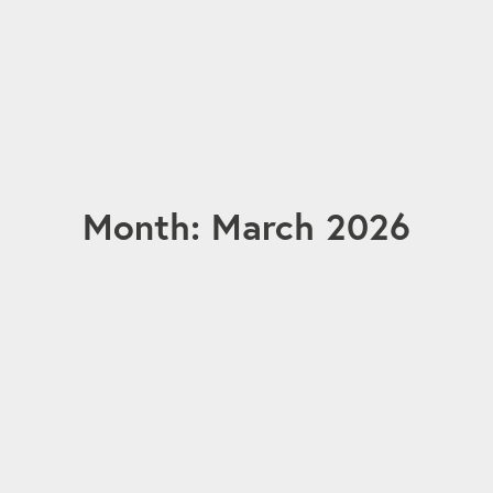
Month: March 2026