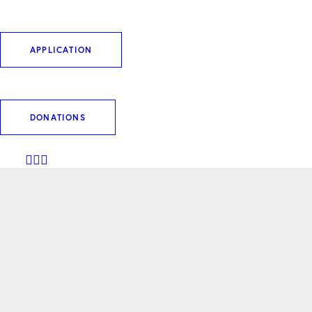
APPLICATION
DONATIONS