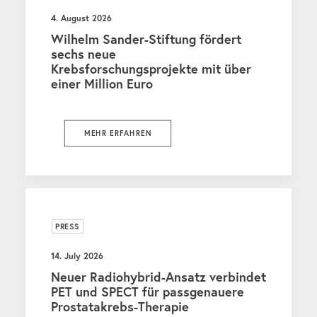
4. August 2026
Wilhelm Sander-Stiftung fördert
sechs neue
Krebsforschungsprojekte mit über
einer Million Euro
MEHR ERFAHREN
PRESS
14. July 2026
Neuer Radiohybrid-Ansatz verbindet
PET und SPECT für passgenauere
Prostatakrebs-Therapie