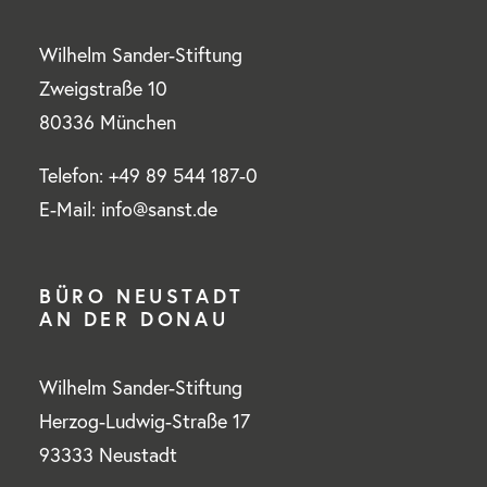
Wilhelm Sander-Stiftung
Zweigstraße 10
80336 München
Telefon: +49 89 544 187-0
E-Mail: info@sanst.de
BÜRO NEUSTADT
AN DER DONAU
Wilhelm Sander-Stiftung
Herzog-Ludwig-Straße 17
93333 Neustadt