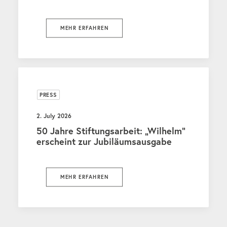
MEHR ERFAHREN
PRESS
2. July 2026
50 Jahre Stiftungsarbeit: „Wilhelm“
erscheint zur Jubiläumsausgabe
MEHR ERFAHREN