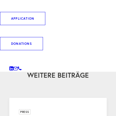
DOWNLOAD ARTIKEL
APPLICATION
DONATIONS
WEITERE BEITRÄGE
PRESS