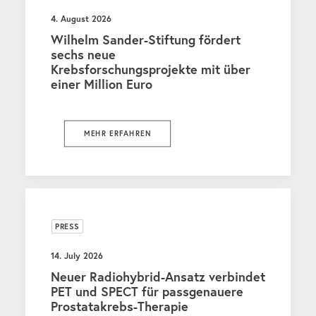
4. August 2026
Wilhelm Sander-Stiftung fördert
sechs neue
Krebsforschungsprojekte mit über
einer Million Euro
MEHR ERFAHREN
PRESS
14. July 2026
Neuer Radiohybrid-Ansatz verbindet
PET und SPECT für passgenauere
Prostatakrebs-Therapie