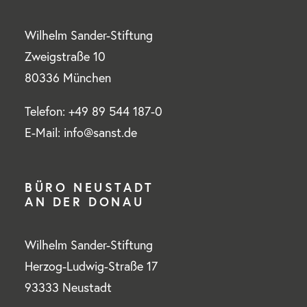
Wilhelm Sander-Stiftung
Zweigstraße 10
80336 München
Telefon: +49 89 544 187-0
E-Mail: info@sanst.de
BÜRO NEUSTADT
AN DER DONAU
Wilhelm Sander-Stiftung
Herzog-Ludwig-Straße 17
93333 Neustadt