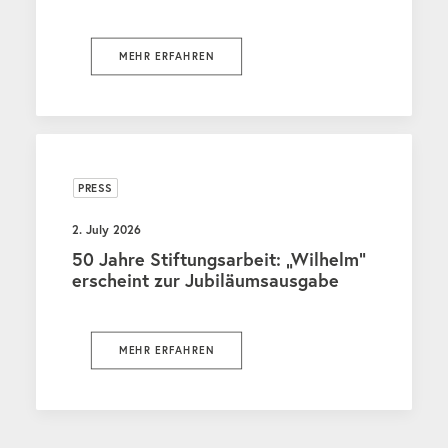
MEHR ERFAHREN
PRESS
2. July 2026
50 Jahre Stiftungsarbeit: „Wilhelm“
erscheint zur Jubiläumsausgabe
MEHR ERFAHREN