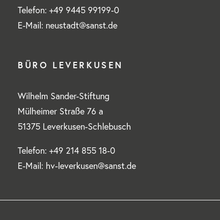
Telefon: +49 9445 99199-0
E-Mail: neustadt@sanst.de
BÜRO LEVERKUSEN
Wilhelm Sander-Stiftung
Mülheimer Straße 76 a
51375 Leverkusen-Schlebusch
Telefon: +49 214 855 18-0
E-Mail: hv-leverkusen@sanst.de