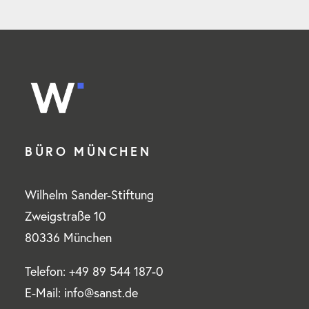
BÜRO MÜNCHEN
Wilhelm Sander-Stiftung
Zweigstraße 10
80336 München
Telefon: +49 89 544 187-0
E-Mail: info@sanst.de