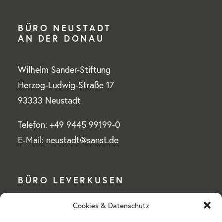
BÜRO NEUSTADT
AN DER DONAU
Wilhelm Sander-Stiftung
Herzog-Ludwig-Straße 17
93333 Neustadt
Telefon: +49 9445 99199-0
E-Mail: neustadt@sanst.de
BÜRO LEVERKUSEN
Cookies & Datenschutz
Wilhelm Sander-Stiftung