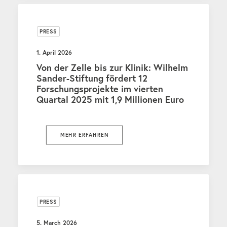
PRESS
1. April 2026
Von der Zelle bis zur Klinik: Wilhelm
Sander-Stiftung fördert 12
Forschungsprojekte im vierten
Quartal 2025 mit 1,9 Millionen Euro
MEHR ERFAHREN
PRESS
5. March 2026