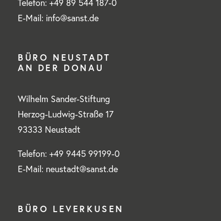
Telefon: +49 89 544 187-0
E-Mail: info@sanst.de
BÜRO NEUSTADT
AN DER DONAU
Wilhelm Sander-Stiftung
Herzog-Ludwig-Straße 17
93333 Neustadt
Telefon: +49 9445 99199-0
E-Mail: neustadt@sanst.de
BÜRO LEVERKUSEN