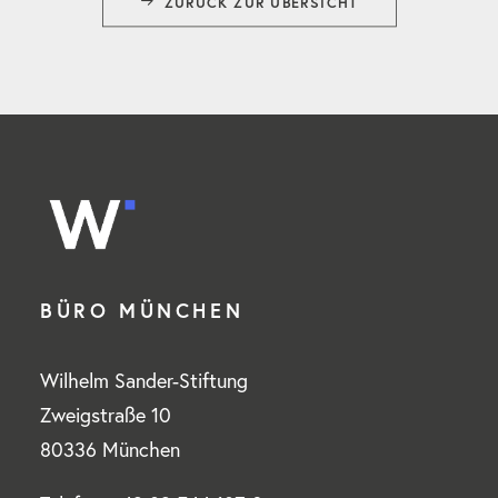
ZURÜCK ZUR ÜBERSICHT
BÜRO MÜNCHEN
Wilhelm Sander-Stiftung
Zweigstraße 10
80336 München