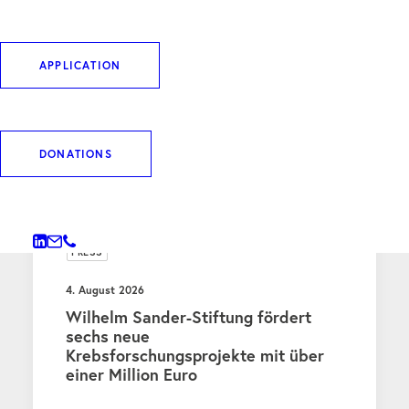
APPLICATION
WEITERE BEITRÄGE
DONATIONS
PRESS
4. August 2026
Wilhelm Sander-Stiftung fördert
sechs neue
Krebsforschungsprojekte mit über
einer Million Euro