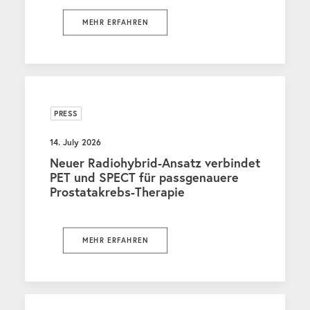
MEHR ERFAHREN
PRESS
14. July 2026
Neuer Radiohybrid-Ansatz verbindet
PET und SPECT für passgenauere
Prostatakrebs-Therapie
MEHR ERFAHREN