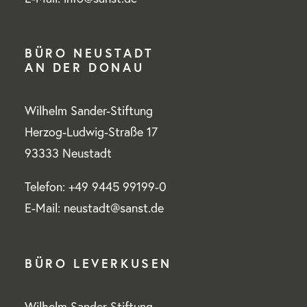
BÜRO NEUSTADT
AN DER DONAU
Wilhelm Sander-Stiftung
Herzog-Ludwig-Straße 17
93333 Neustadt
Telefon: +49 9445 99199-0
E-Mail: neustadt@sanst.de
BÜRO LEVERKUSEN
Wilhelm Sander-Stiftung