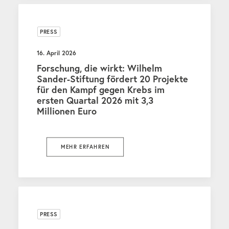
PRESS
16. April 2026
Forschung, die wirkt: Wilhelm
Sander-Stiftung fördert 20 Projekte
für den Kampf gegen Krebs im
ersten Quartal 2026 mit 3,3
Millionen Euro
MEHR ERFAHREN
PRESS