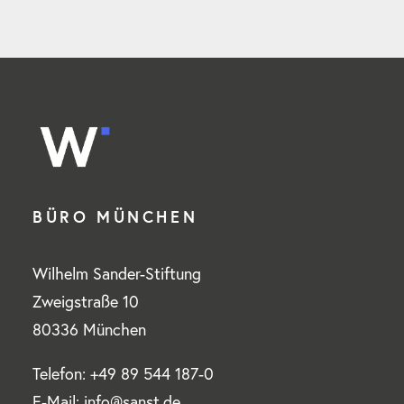
BÜRO MÜNCHEN
Wilhelm Sander-Stiftung
Zweigstraße 10
80336 München
Telefon: +49 89 544 187-0
E-Mail: info@sanst.de