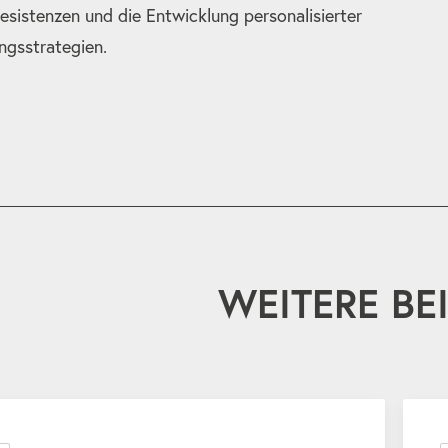
esistenzen und die Entwicklung personalisierter
ngsstrategien.
WEITERE BE