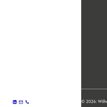
© 2026: Wilhe