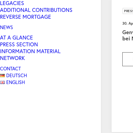
LEGACIES
ADDITIONAL CONTRIBUTIONS
PRES
REVERSE MORTGAGE
30. Ap
NEWS
Genv
AT A GLANCE
bei
PRESS SECTION
INFORMATION MATERIAL
NETWORK
CONTACT
DEUTSCH
ENGLISH