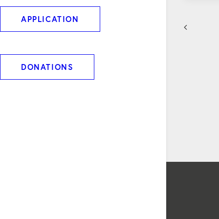
APPLICATION
DONATIONS