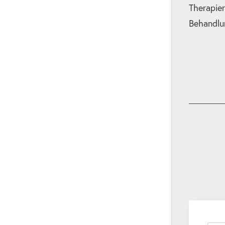
Therapier
Behandlu