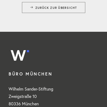
ZURÜCK ZUR ÜBERSICHT
BÜRO MÜNCHEN
Wilhelm Sander-Stiftung
Zweigstraße 10
80336 München