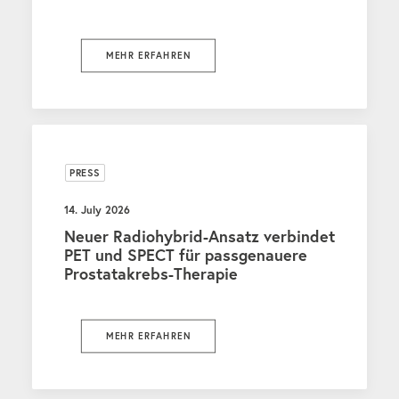
MEHR ERFAHREN
PRESS
14. July 2026
Neuer Radiohybrid-Ansatz verbindet
PET und SPECT für passgenauere
Prostatakrebs-Therapie
MEHR ERFAHREN