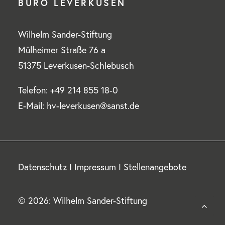
BÜRO LEVERKUSEN
Wilhelm Sander-Stiftung
Mülheimer Straße 76 a
51375 Leverkusen-Schlebusch
Telefon: +49 214 855 18-0
E-Mail: hv-leverkusen@sanst.de
Datenschutz
I
Impressum
I
Stellenangebote
© 2026: Wilhelm Sander-Stiftung