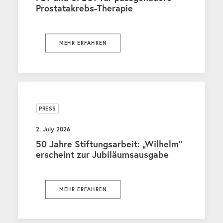
Prostatakrebs-Therapie
MEHR ERFAHREN
PRESS
2. July 2026
50 Jahre Stiftungsarbeit: „Wilhelm“
erscheint zur Jubiläumsausgabe
MEHR ERFAHREN