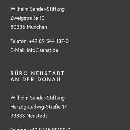
Wilhelm Sander-Stiftung
Zweigstraße 10
80336 München
Telefon: +49 89 544 187-0
E-Mail: info@sanst.de
BÜRO NEUSTADT
AN DER DONAU
Wilhelm Sander-Stiftung
Herzog-Ludwig-Straße 17
93333 Neustadt
Telefon: +49 9445 99199-0