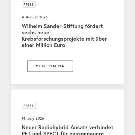
PRESS
4. August 2026
Wilhelm Sander-Stiftung fördert
sechs neue
Krebsforschungsprojekte mit über
einer Million Euro
MEHR ERFAHREN
PRESS
14. July 2026
Neuer Radiohybrid-Ansatz verbindet
PET und SPECT für passgenauere