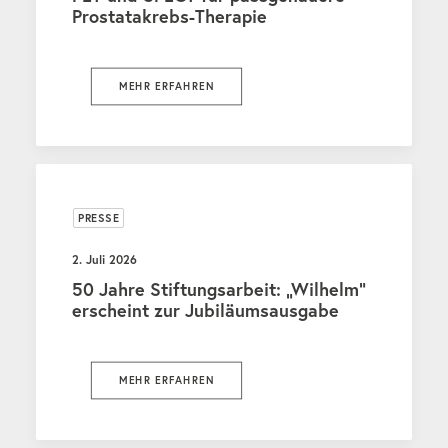
Prostatakrebs-Therapie
MEHR ERFAHREN
PRESSE
2. Juli 2026
50 Jahre Stiftungsarbeit: „Wilhelm“
erscheint zur Jubiläumsausgabe
MEHR ERFAHREN