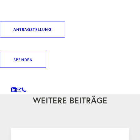
Therapieansätze ebnen.
DOWNLOAD ARTIKEL
ANTRAGSTELLUNG
SPENDEN
WEITERE BEITRÄGE