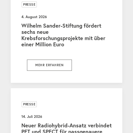
PRESSE
4. August 2026
Wilhelm Sander-Stiftung fördert
sechs neue
Krebsforschungsprojekte mit über
einer Million Euro
MEHR ERFAHREN
PRESSE
14. Juli 2026
Neuer Radiohybrid-Ansatz verbindet
PET und SPECT für passgenauere