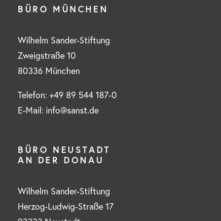
BÜRO MÜNCHEN
Wilhelm Sander-Stiftung
Zweigstraße 10
80336 München
Telefon: +49 89 544 187-0
E-Mail: info@sanst.de
BÜRO NEUSTADT
AN DER DONAU
Wilhelm Sander-Stiftung
Herzog-Ludwig-Straße 17