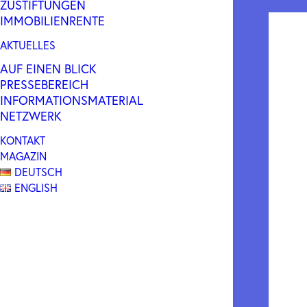
ZUSTIFTUNGEN
IMMOBILIENRENTE
AKTUELLES
AUF EINEN BLICK
PRESSEBEREICH
INFORMATIONSMATERIAL
NETZWERK
KONTAKT
MAGAZIN
DEUTSCH
ENGLISH