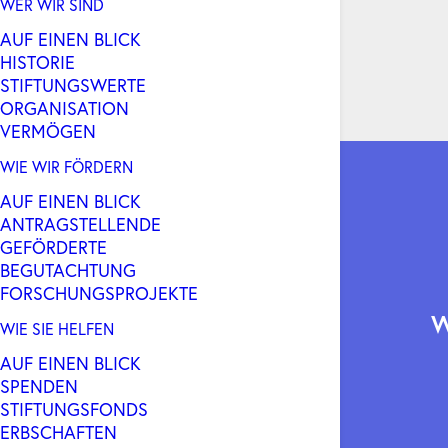
WER WIR SIND
AUF EINEN BLICK
HISTORIE
STIFTUNGSWERTE
ORGANISATION
VERMÖGEN
WIE WIR FÖRDERN
AUF EINEN BLICK
ANTRAGSTELLENDE
GEFÖRDERTE
BEGUTACHTUNG
FORSCHUNGSPROJEKTE
WIE SIE HELFEN
AUF EINEN BLICK
SPENDEN
STIFTUNGSFONDS
ERBSCHAFTEN