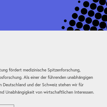
tung fördert medizinische Spitzenforschung,
bsforschung. Als einer der führenden unabhängigen
n Deutschland und der Schweiz stehen wir für
und Unabhängigkeit von wirtschaftlichen Interessen.