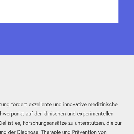
tung fördert exzellente und innovative medizinische
hwerpunkt auf der klinischen und experimentellen
el ist es, Forschungsansätze zu unterstützen, die zur
ung der Diagnose, Therapie und Prävention von