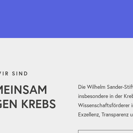
IR SIND
MEINSAM
Die Wilhelm Sander-Stif
insbesondere in der Kre
EN KREBS
Wissenschaftsförderer i
Exzellenz, Transparenz 