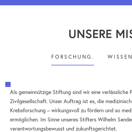
UNSERE MI
FORSCHUNG.
WISSEN
Als gemeinnützige Stiftung sind wir eine verlässliche 
Zivilgesellschaft. Unser Auftrag ist es, die medizinis
Krebsforschung – wirkungsvoll zu fördern und so med
ermöglichen. Im Sinne unseres Stifters Wilhelm Sande
verantwortungsbewusst und zukunftsgerichtet.