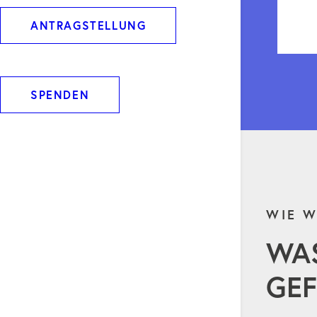
ANTRAGSTELLUNG
SPENDEN
WIE W
WA
GEF