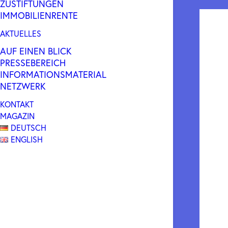
ZUSTIFTUNGEN
IMMOBILIENRENTE
AKTUELLES
AUF EINEN BLICK
PRESSEBEREICH
INFORMATIONSMATERIAL
NETZWERK
KONTAKT
MAGAZIN
DEUTSCH
ENGLISH