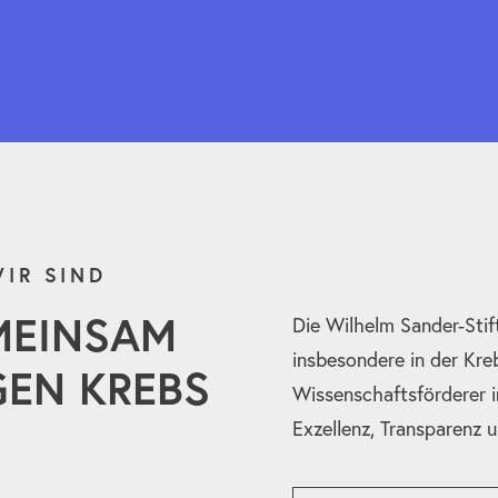
IR SIND
MEINSAM
Die Wilhelm Sander-Stif
insbesondere in der Kre
EN KREBS
Wissenschaftsförderer i
Exzellenz, Transparenz 