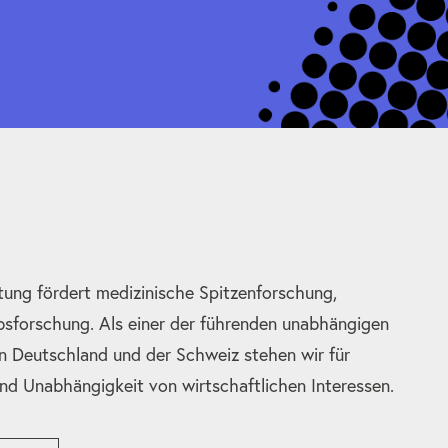
tung fördert medizinische Spitzenforschung,
bsforschung. Als einer der führenden unabhängigen
n Deutschland und der Schweiz stehen wir für
und Unabhängigkeit von wirtschaftlichen Interessen.