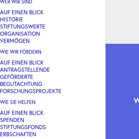
WER WIR SIND
AUF EINEN BLICK
HISTORIE
STIFTUNGSWERTE
ORGANISATION
VERMÖGEN
WIE WIR FÖRDERN
AUF EINEN BLICK
ANTRAGSTELLENDE
GEFÖRDERTE
BEGUTACHTUNG
FORSCHUNGSPROJEKTE
WIE SIE HELFEN
AUF EINEN BLICK
SPENDEN
STIFTUNGSFONDS
ERBSCHAFTEN