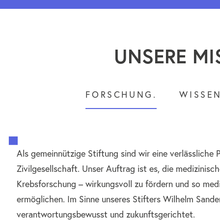
UNSERE MI
FORSCHUNG.
WISSEN
Als gemeinnützige Stiftung sind wir eine verlässliche 
Zivilgesellschaft. Unser Auftrag ist es, die medizinis
Krebsforschung – wirkungsvoll zu fördern und so med
ermöglichen. Im Sinne unseres Stifters Wilhelm Sande
verantwortungsbewusst und zukunftsgerichtet.