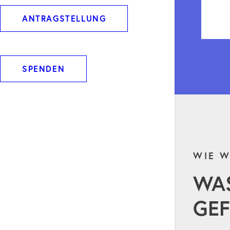
ANTRAGSTELLUNG
SPENDEN
WIE W
WA
GEF