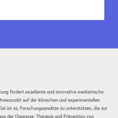
tung fördert exzellente und innovative medizinische
hwerpunkt auf der klinischen und experimentellen
el ist es, Forschungsansätze zu unterstützen, die zur
ung der Diagnose, Therapie und Prävention von