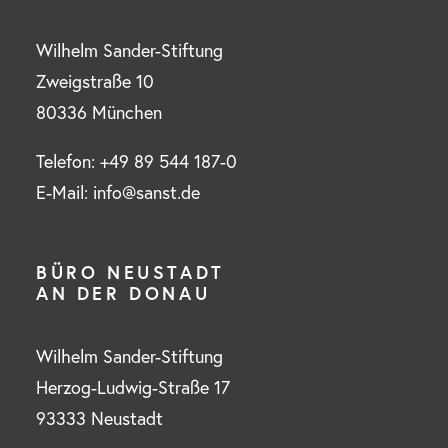
Wilhelm Sander-Stiftung
Zweigstraße 10
80336 München
Telefon: +49 89 544 187-0
E-Mail: info@sanst.de
BÜRO NEUSTADT
AN DER DONAU
Wilhelm Sander-Stiftung
Herzog-Ludwig-Straße 17
93333 Neustadt