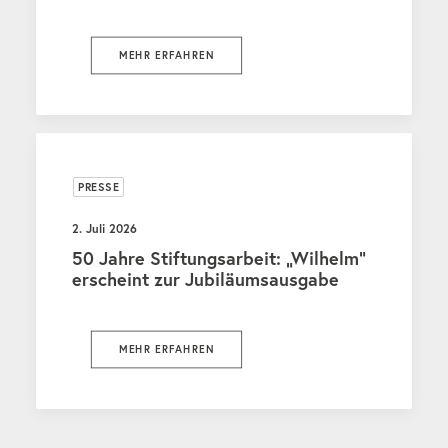
MEHR ERFAHREN
PRESSE
2. Juli 2026
50 Jahre Stiftungsarbeit: „Wilhelm“
erscheint zur Jubiläumsausgabe
MEHR ERFAHREN