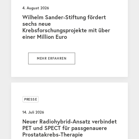
4. August 2026
Wilhelm Sander-Stiftung fördert
sechs neue
Krebsforschungsprojekte mit über
einer Million Euro
MEHR ERFAHREN
PRESSE
14. Juli 2026
Neuer Radiohybrid-Ansatz verbindet
PET und SPECT für passgenauere
Prostatakrebs-Therapie