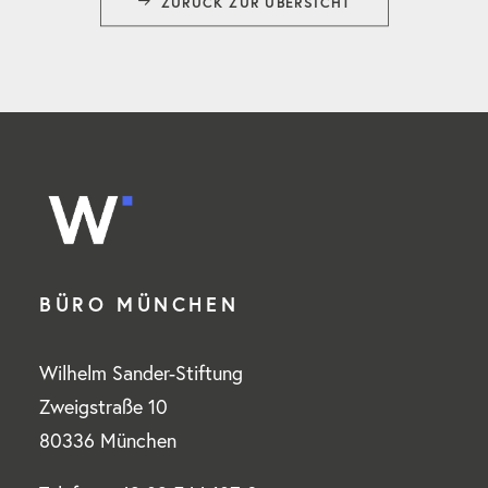
ZURÜCK ZUR ÜBERSICHT
BÜRO MÜNCHEN
Wilhelm Sander-Stiftung
Zweigstraße 10
80336 München