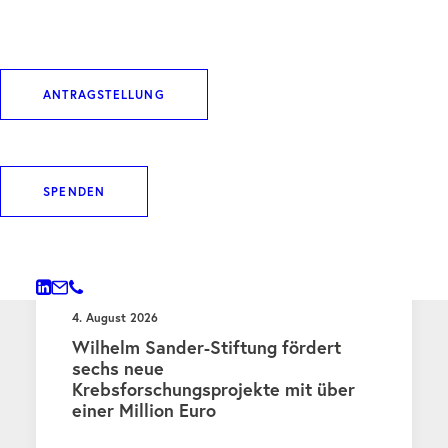
ANTRAGSTELLUNG
WEITERE BEITRÄGE
SPENDEN
PRESSE
4. August 2026
Wilhelm Sander-Stiftung fördert
sechs neue
Krebsforschungsprojekte mit über
einer Million Euro