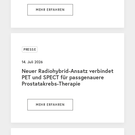
MEHR ERFAHREN
PRESSE
14. Juli 2026
Neuer Radiohybrid-Ansatz verbindet
PET und SPECT für passgenauere
Prostatakrebs-Therapie
MEHR ERFAHREN