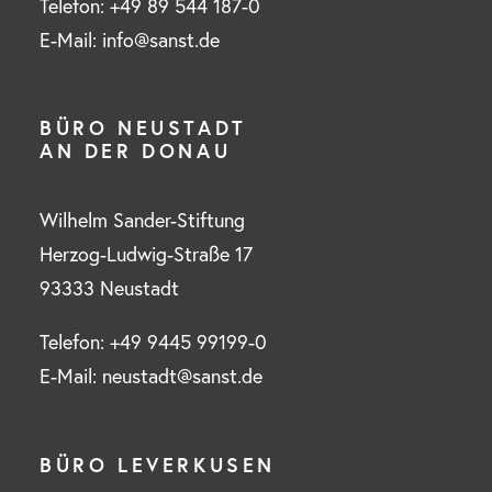
Telefon: +49 89 544 187-0
E-Mail: info@sanst.de
BÜRO NEUSTADT
AN DER DONAU
Wilhelm Sander-Stiftung
Herzog-Ludwig-Straße 17
93333 Neustadt
Telefon: +49 9445 99199-0
E-Mail: neustadt@sanst.de
BÜRO LEVERKUSEN