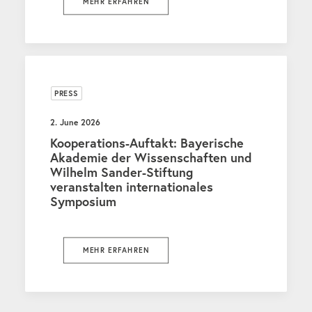
MEHR ERFAHREN
PRESS
2. June 2026
Kooperations-Auftakt: Bayerische
Akademie der Wissenschaften und
Wilhelm Sander-Stiftung
veranstalten internationales
Symposium
MEHR ERFAHREN