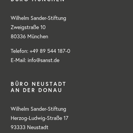
Wilhelm Sander-Stiftung
Zweigstraße 10
80336 München
Telefon: +49 89 544 187-0
E-Mail: info@sanst.de
BÜRO NEUSTADT
AN DER DONAU
Wilhelm Sander-Stiftung
Herzog-Ludwig-Straße 17
93333 Neustadt