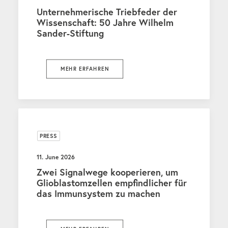
Unternehmerische Triebfeder der
Wissenschaft: 50 Jahre Wilhelm
Sander-Stiftung
MEHR ERFAHREN
PRESS
11. June 2026
Zwei Signalwege kooperieren, um
Glioblastomzellen empfindlicher für
das Immunsystem zu machen