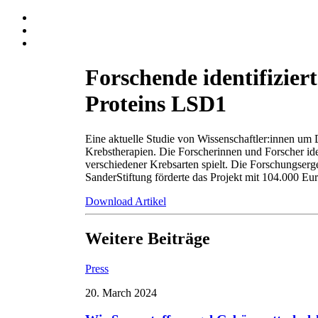
Forschende identifizie
Proteins LSD1
Eine aktuelle Studie von Wissenschaftler:innen um Dr
Krebstherapien. Die Forscherinnen und Forscher ide
verschiedener Krebsarten spielt. Die Forschungserg
SanderStiftung förderte das Projekt mit 104.000 Eur
Download Artikel
Weitere Beiträge
Press
20. March 2024