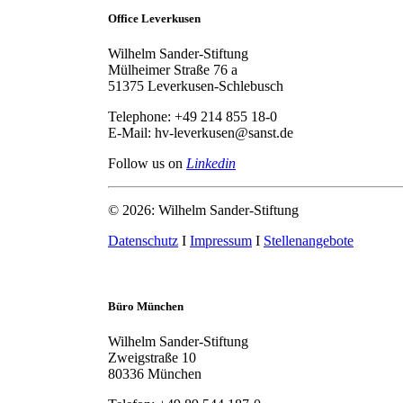
Office Leverkusen
Wilhelm Sander-Stiftung
Mülheimer Straße 76 a
51375 Leverkusen-Schlebusch
Telephone: +49 214 855 18-0
E-Mail: hv-leverkusen@sanst.de
Follow us on
Linkedin
© 2026: Wilhelm Sander-Stiftung
Datenschutz
I
Impressum
I
Stellenangebote
Büro München
Wilhelm Sander-Stiftung
Zweigstraße 10
80336 München