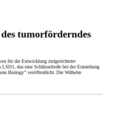
 des tumorförderndes
ven für die Entwicklung zielgerichteter
 LSD1, das eine Schlüsselrolle bei der Entstehung
ons Biology” veröffentlicht. Die Wilhelm