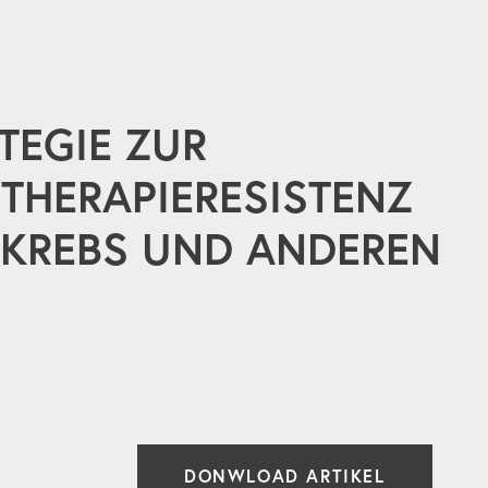
TEGIE ZUR
THERAPIERESISTENZ
NKREBS UND ANDEREN
DONWLOAD ARTIKEL