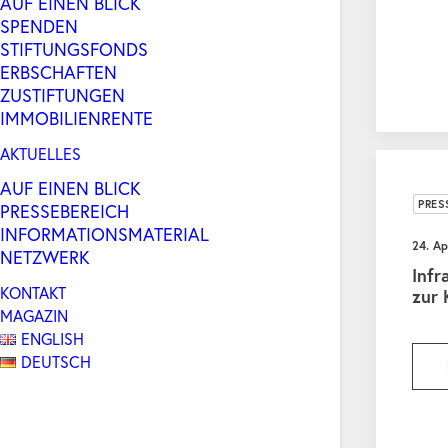
AUF EINEN BLICK
SPENDEN
STIFTUNGSFONDS
ERBSCHAFTEN
ZUSTIFTUNGEN
IMMOBILIENRENTE
AKTUELLES
AUF EINEN BLICK
PRES
PRESSEBEREICH
INFORMATIONSMATERIAL
24. Ap
NETZWERK
Infr
KONTAKT
zur
MAGAZIN
ENGLISH
DEUTSCH