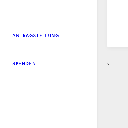
ANTRAGSTELLUNG
SPENDEN