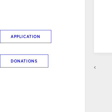
APPLICATION
DONATIONS