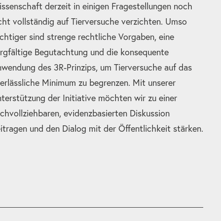
ssenschaft derzeit in einigen Fragestellungen noch
cht vollständig auf Tierversuche verzichten. Umso
chtiger sind strenge rechtliche Vorgaben, eine
rgfältige Begutachtung und die konsequente
wendung des 3R-Prinzips, um Tierversuche auf das
erlässliche Minimum zu begrenzen. Mit unserer
terstützung der Initiative möchten wir zu einer
chvollziehbaren, evidenzbasierten Diskussion
itragen und den Dialog mit der Öffentlichkeit stärken.