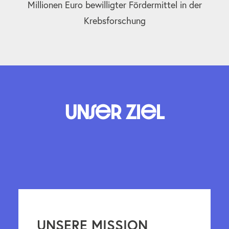
Millionen Euro bewilligter Fördermittel in der
Krebsforschung
Unser Ziel
UNSERE MISSION