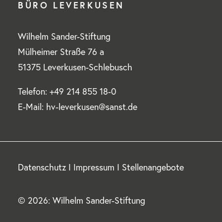
BÜRO LEVERKUSEN
Wilhelm Sander-Stiftung
Mülheimer Straße 76 a
51375 Leverkusen-Schlebusch
Telefon: +49 214 855 18-0
E-Mail: hv-leverkusen@sanst.de
Datenschutz
I
Impressum
I
Stellenangebote
© 2026: Wilhelm Sander-Stiftung