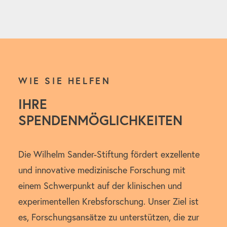
WIE SIE HELFEN
IHRE
SPENDENMÖGLICHKEITEN
Die Wilhelm Sander-Stiftung fördert exzellente
und innovative medizinische Forschung mit
einem Schwerpunkt auf der klinischen und
experimentellen Krebsforschung. Unser Ziel ist
es, Forschungsansätze zu unterstützen, die zur