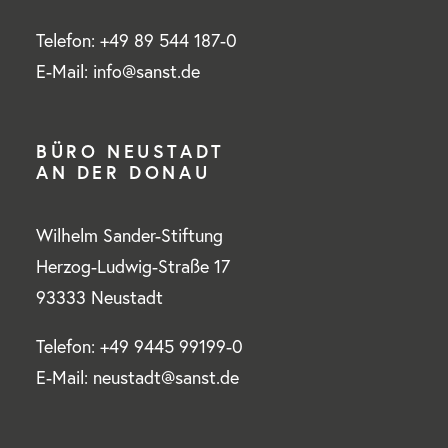
Telefon: +49 89 544 187-0
E-Mail: info@sanst.de
BÜRO NEUSTADT
AN DER DONAU
Wilhelm Sander-Stiftung
Herzog-Ludwig-Straße 17
93333 Neustadt
Telefon: +49 9445 99199-0
E-Mail: neustadt@sanst.de