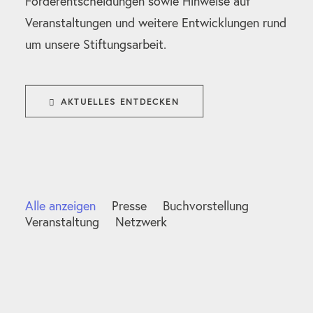
Förderentscheidungen sowie Hinweise auf
Veranstaltungen und weitere Entwicklungen rund
um unsere Stiftungsarbeit.
AKTUELLES ENTDECKEN
Alle anzeigen
Presse
Buchvorstellung
Veranstaltung
Netzwerk