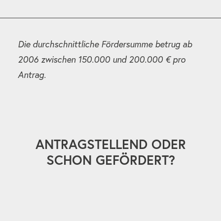
Die durchschnittliche Fördersumme betrug ab
2006 zwischen 150.000 und 200.000 € pro
Antrag.
ANTRAGSTELLEND ODER
SCHON GEFÖRDERT?