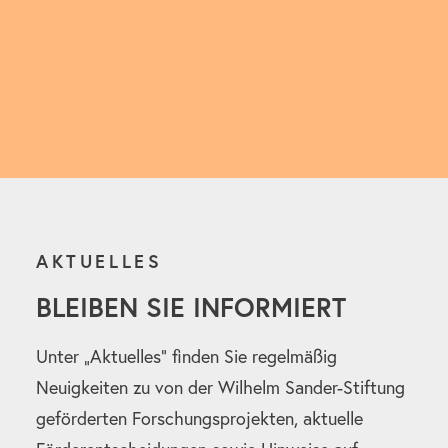
Sprechen Sie uns gerne an.
Mehr erfahren
AKTUELLES
BLEIBEN SIE INFORMIERT
Unter „Aktuelles“ finden Sie regelmäßig
Neuigkeiten zu von der Wilhelm Sander-Stiftung
geförderten Forschungsprojekten, aktuelle