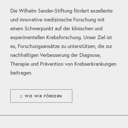
Die Wilhelm Sander-Stiftung fördert exzellente
und innovative medizinische Forschung mit
einem Schwerpunkt auf der klinischen und
experimentellen Krebsforschung. Unser Ziel ist
es, Forschungsansätze zu unterstützen, die zur
nachhaltigen Verbesserung der Diagnose,
Therapie und Prävention von Krebserkrankungen
beitragen.
WIE WIR FÖRDERN