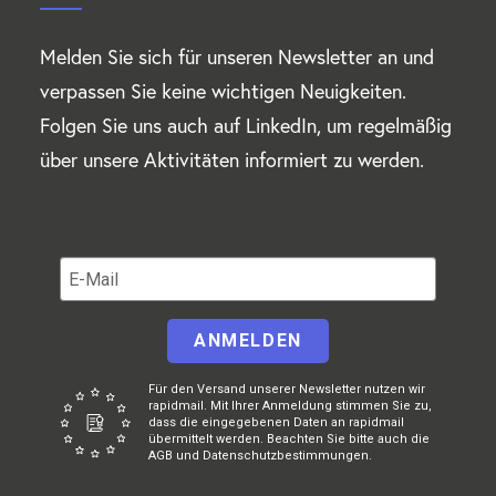
Melden Sie sich für unseren Newsletter an und
verpassen Sie keine wichtigen Neuigkeiten.
Folgen Sie uns auch auf LinkedIn, um regelmäßig
über unsere Aktivitäten informiert zu werden.
ANMELDEN
Für den Versand unserer Newsletter nutzen wir
rapidmail. Mit Ihrer Anmeldung stimmen Sie zu,
dass die eingegebenen Daten an rapidmail
übermittelt werden. Beachten Sie bitte auch die
AGB und Datenschutzbestimmungen.