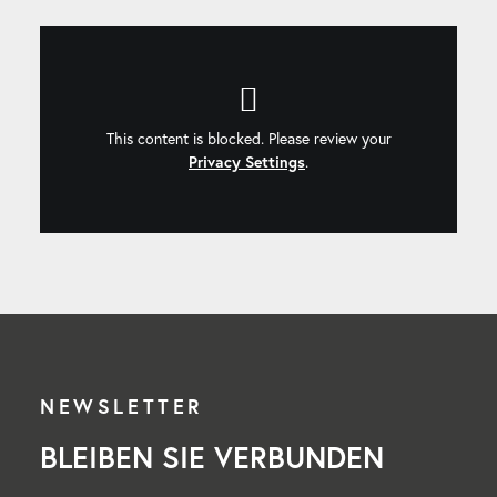
This content is blocked. Please review your
Privacy Settings
.
NEWSLETTER
BLEIBEN SIE VERBUNDEN