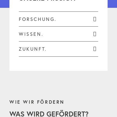
FORSCHUNG.
WISSEN.
ZUKUNFT.
WIE WIR FÖRDERN
WAS WIRD GEFÖRDERT?