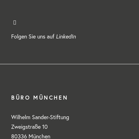
Folgen Sie uns auf
LinkedIn
BÜRO MÜNCHEN
Wilhelm Sander-Stiftung
Zweigstraße 10
80336 München