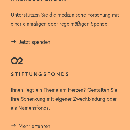
Unterstützen Sie die medizinische Forschung mit
einer einmaligen oder regelmäßigen Spende.
Jetzt spenden
02
STIFTUNGSFONDS
Ihnen liegt ein Thema am Herzen? Gestalten Sie
Ihre Schenkung mit eigener Zweckbindung oder
als Namensfonds.
Mehr erfahren