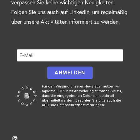
verpassen Sie keine wichtigen Neuigkeiten.
Folgen Sie uns auch auf LinkedIn, um regelmäßig
über unsere Aktivitäten informiert zu werden.
ANMELDEN
Für den Versand unserer Newsletter nutzen wir
rapidmail. Mit Ihrer Anmeldung stimmen Sie zu,
dass die eingegebenen Daten an rapidmail
übermittelt werden. Beachten Sie bitte auch die
AGB und Datenschutzbestimmungen.