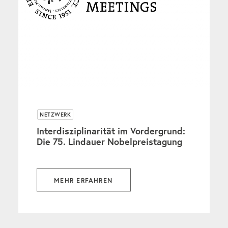
NETZWERK
Interdisziplinarität im Vordergrund:
Die 75. Lindauer Nobelpreistagung
MEHR ERFAHREN