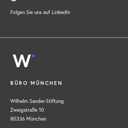
Folgen Sie uns auf
LinkedIn
BÜRO MÜNCHEN
Wilhelm Sander-Stiftung
Zweigstraße 10
80336 München