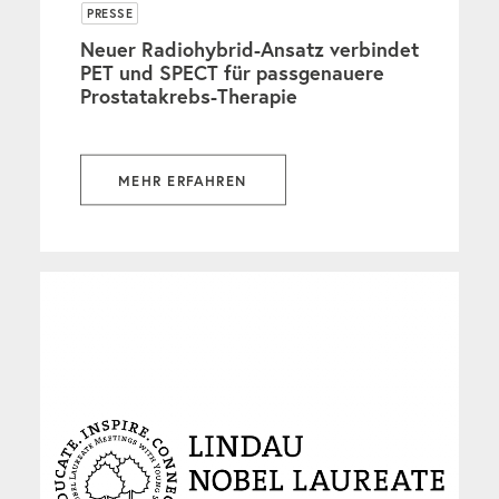
PRESSE
Neuer Radiohybrid-Ansatz verbindet
PET und SPECT für passgenauere
Prostatakrebs-Therapie
MEHR ERFAHREN