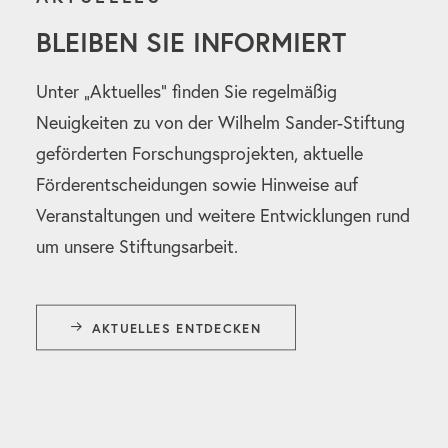
BLEIBEN SIE INFORMIERT
Unter „Aktuelles“ finden Sie regelmäßig
Neuigkeiten zu von der Wilhelm Sander-Stiftung
geförderten Forschungsprojekten, aktuelle
Förderentscheidungen sowie Hinweise auf
Veranstaltungen und weitere Entwicklungen rund
um unsere Stiftungsarbeit.
AKTUELLES ENTDECKEN