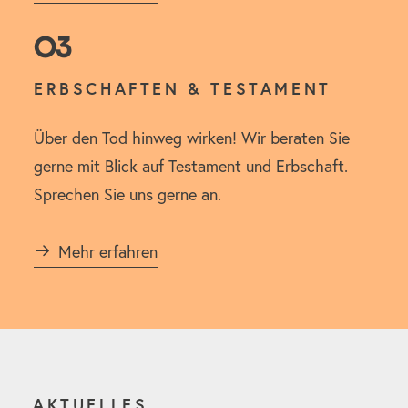
03
ERBSCHAFTEN & TESTAMENT
Über den Tod hinweg wirken! Wir beraten Sie
gerne mit Blick auf Testament und Erbschaft.
Sprechen Sie uns gerne an.
Mehr erfahren
AKTUELLES