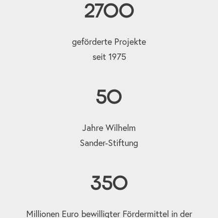
2700
geförderte Projekte
seit 1975
50
Jahre Wilhelm
Sander-Stiftung
350
Millionen Euro bewilligter Fördermittel in der