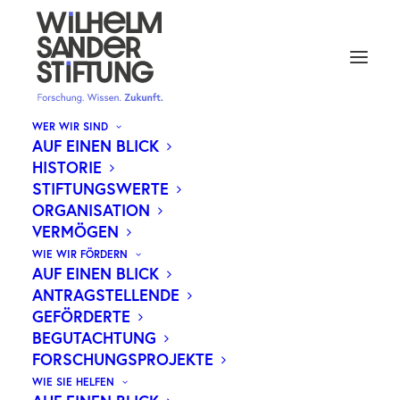
WER WIR SIND
AUF EINEN BLICK
HISTORIE
STIFTUNGSWERTE
ORGANISATION
VERMÖGEN
WIE WIR FÖRDERN
AUF EINEN BLICK
ANTRAGSTELLENDE
GEFÖRDERTE
BEGUTACHTUNG
FORSCHUNGSPROJEKTE
WIE SIE HELFEN