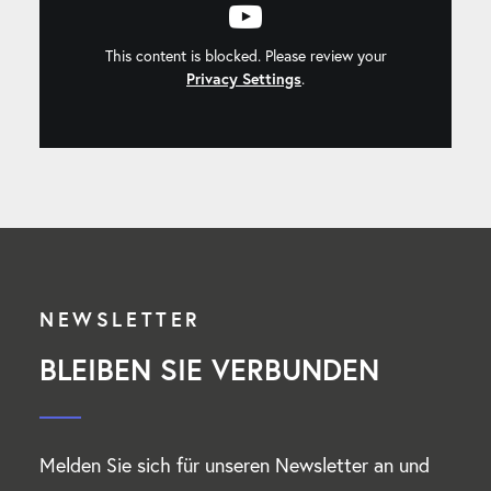
This content is blocked. Please review your
Privacy Settings
.
NEWSLETTER
BLEIBEN SIE VERBUNDEN
Melden Sie sich für unseren Newsletter an und