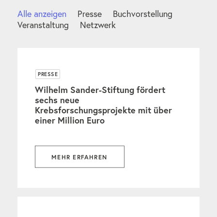
Alle anzeigen
Presse
Buchvorstellung
Veranstaltung
Netzwerk
PRESSE
Wilhelm Sander-Stiftung fördert
sechs neue
Krebsforschungsprojekte mit über
einer Million Euro
MEHR ERFAHREN