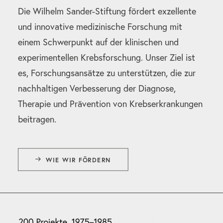
Die Wilhelm Sander-Stiftung fördert exzellente
und innovative medizinische Forschung mit
einem Schwerpunkt auf der klinischen und
experimentellen Krebsforschung. Unser Ziel ist
es, Forschungsansätze zu unterstützen, die zur
nachhaltigen Verbesserung der Diagnose,
Therapie und Prävention von Krebserkrankungen
beitragen.
WIE WIR FÖRDERN