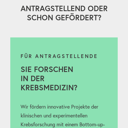
ANTRAGSTELLEND ODER
SCHON GEFÖRDERT?
FÜR ANTRAGSTELLENDE
SIE FORSCHEN
IN DER
KREBSMEDIZIN?
Wir fördern innovative Projekte der
klinischen und experimentellen
Krebsforschung mit einem Bottom-up-