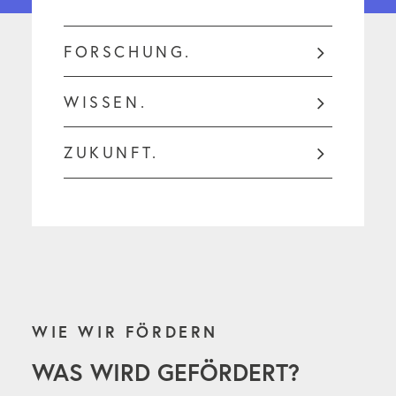
FORSCHUNG.
WISSEN.
ZUKUNFT.
WIE WIR FÖRDERN
WAS WIRD GEFÖRDERT?