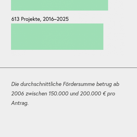
Die durchschnittliche Fördersumme betrug ab
2006 zwischen 150.000 und 200.000 € pro
Antrag.