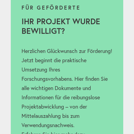
FÜR GEFÖRDERTE
IHR PROJEKT WURDE
BEWILLIGT?
Herzlichen Glückwunsch zur Förderung!
Jetzt beginnt die praktische
Umsetzung Ihres
Forschungsvorhabens. Hier finden Sie
alle wichtigen Dokumente und
Informationen für die reibungslose
Projektabwicklung – von der
Mittelauszahlung bis zum
Verwendungsnachweis.