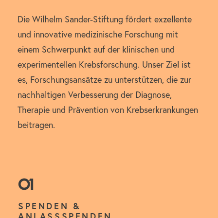
Die Wilhelm Sander-Stiftung fördert exzellente
und innovative medizinische Forschung mit
einem Schwerpunkt auf der klinischen und
experimentellen Krebsforschung. Unser Ziel ist
es, Forschungsansätze zu unterstützen, die zur
nachhaltigen Verbesserung der Diagnose,
Therapie und Prävention von Krebserkrankungen
beitragen.
01
SPENDEN &
ANLASSSPENDEN