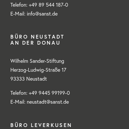
Telefon: +49 89 544 187-0
E-Mail: info@sanst.de
BÜRO NEUSTADT
AN DER DONAU
Wilhelm Sander-Stiftung
Herzog-Ludwig-Straße 17
93333 Neustadt
Telefon: +49 9445 99199-0
E-Mail: neustadt@sanst.de
BÜRO LEVERKUSEN