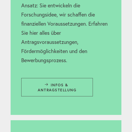
Ansatz: Sie entwickeln die
Forschungsidee, wir schaffen die
finanziellen Voraussetzungen. Erfahren
Sie hier alles über
Antragsvoraussetzungen,
Fördermöglichkeiten und den
Bewerbungsprozess.
INFOS & 
ANTRAGSTELLUNG