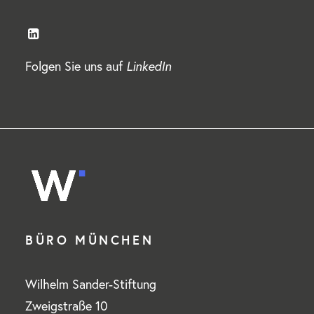
Folgen Sie uns auf
LinkedIn
BÜRO MÜNCHEN
Wilhelm Sander-Stiftung
Zweigstraße 10