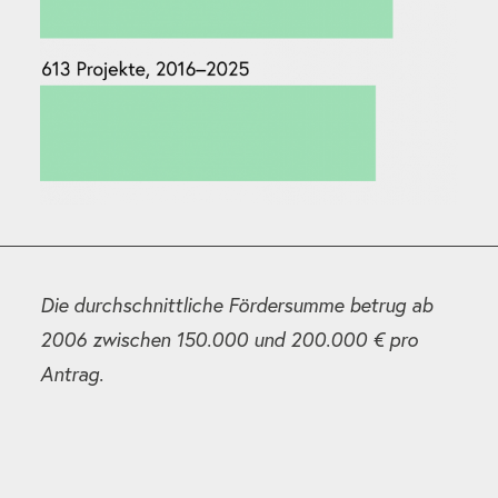
Die durchschnittliche Fördersumme betrug ab
2006 zwischen 150.000 und 200.000 € pro
Antrag.