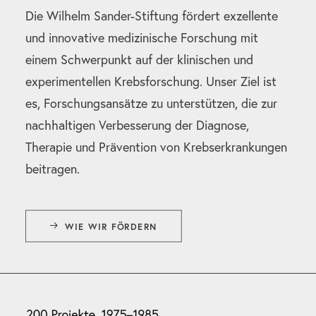
Die Wilhelm Sander-Stiftung fördert exzellente
und innovative medizinische Forschung mit
einem Schwerpunkt auf der klinischen und
experimentellen Krebsforschung. Unser Ziel ist
es, Forschungsansätze zu unterstützen, die zur
nachhaltigen Verbesserung der Diagnose,
Therapie und Prävention von Krebserkrankungen
beitragen.
WIE WIR FÖRDERN