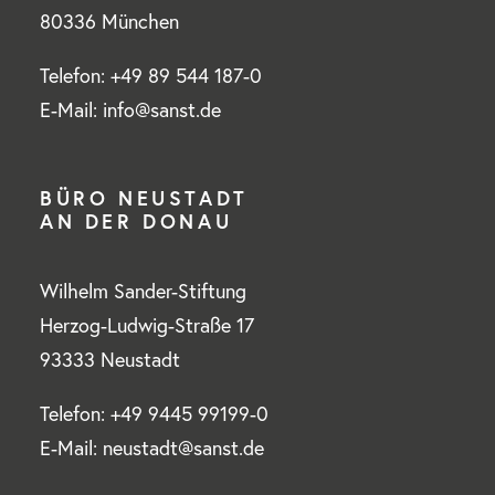
80336 München
Telefon: +49 89 544 187-0
E-Mail: info@sanst.de
BÜRO NEUSTADT
AN DER DONAU
Wilhelm Sander-Stiftung
Herzog-Ludwig-Straße 17
93333 Neustadt
Telefon: +49 9445 99199-0
E-Mail: neustadt@sanst.de