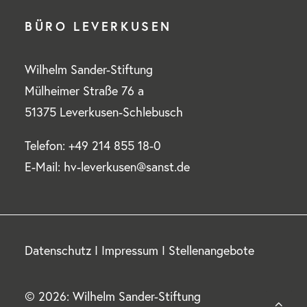
BÜRO LEVERKUSEN
Wilhelm Sander-Stiftung
Mülheimer Straße 76 a
51375 Leverkusen-Schlebusch
Telefon: +49 214 855 18-0
E-Mail: hv-leverkusen@sanst.de
Datenschutz
I
Impressum
I
Stellenangebote
© 2026: Wilhelm Sander-Stiftung