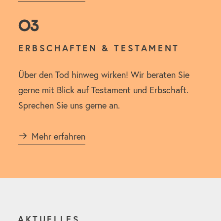
03
ERBSCHAFTEN & TESTAMENT
Über den Tod hinweg wirken! Wir beraten Sie
gerne mit Blick auf Testament und Erbschaft.
Sprechen Sie uns gerne an.
Mehr erfahren
AKTUELLES