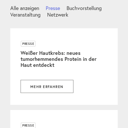
Alle anzeigen
Presse
Buchvorstellung
Veranstaltung
Netzwerk
PRESSE
Weißer Hautkrebs: neues
tumorhemmendes Protein in der
Haut entdeckt
MEHR ERFAHREN
PRESSE