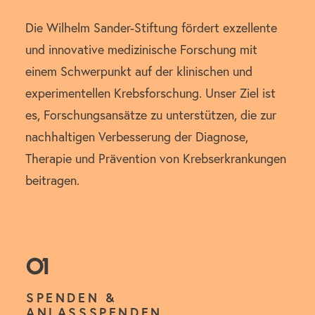
Die Wilhelm Sander-Stiftung fördert exzellente
und innovative medizinische Forschung mit
einem Schwerpunkt auf der klinischen und
experimentellen Krebsforschung. Unser Ziel ist
es, Forschungsansätze zu unterstützen, die zur
nachhaltigen Verbesserung der Diagnose,
Therapie und Prävention von Krebserkrankungen
beitragen.
01
SPENDEN &
ANLASSSPENDEN