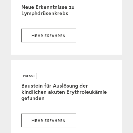
Neue Erkenntnisse zu
Lymphdrüsenkrebs
MEHR ERFAHREN
PRESSE
Baustein für Auslösung der
kindlichen akuten Erythroleukämie
gefunden
MEHR ERFAHREN