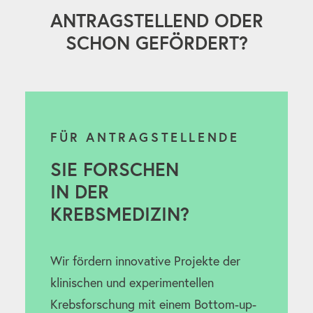
ANTRAGSTELLEND ODER
SCHON GEFÖRDERT?
FÜR ANTRAGSTELLENDE
SIE FORSCHEN
IN DER
KREBSMEDIZIN?
Wir fördern innovative Projekte der
klinischen und experimentellen
Krebsforschung mit einem Bottom-up-