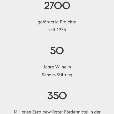
2700
geförderte Projekte
seit 1975
50
Jahre Wilhelm
Sander-Stiftung
350
Millionen Euro bewilligter Fördermittel in der