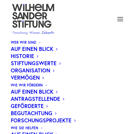
WER WIR SIND
AUF EINEN BLICK
HISTORIE
STIFTUNGSWERTE
ORGANISATION
VERMÖGEN
WIE WIR FÖRDERN
AUF EINEN BLICK
ANTRAGSTELLENDE
GEFÖRDERTE
BEGUTACHTUNG
FORSCHUNGSPROJEKTE
WIE SIE HELFEN