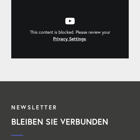
This content is blocked. Please review your
Privacy Settings
.
NEWSLETTER
BLEIBEN SIE VERBUNDEN