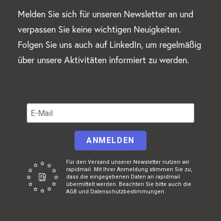
Melden Sie sich für unseren Newsletter an und
verpassen Sie keine wichtigen Neuigkeiten.
Folgen Sie uns auch auf LinkedIn, um regelmäßig
über unsere Aktivitäten informiert zu werden.
ANMELDEN
Für den Versand unserer Newsletter nutzen wir
rapidmail. Mit Ihrer Anmeldung stimmen Sie zu,
dass die eingegebenen Daten an rapidmail
übermittelt werden. Beachten Sie bitte auch die
AGB und Datenschutzbestimmungen.