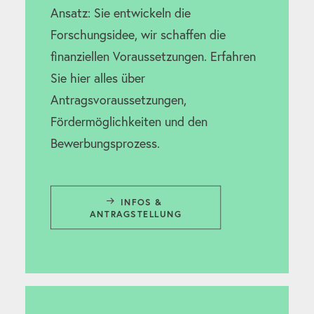
Ansatz: Sie entwickeln die
Forschungsidee, wir schaffen die
finanziellen Voraussetzungen. Erfahren
Sie hier alles über
Antragsvoraussetzungen,
Fördermöglichkeiten und den
Bewerbungsprozess.
INFOS & 
ANTRAGSTELLUNG