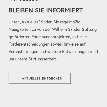
BLEIBEN SIE INFORMIERT
Unter „Aktuelles“ finden Sie regelmäßig
Neuigkeiten zu von der Wilhelm Sander-Stiftung
geförderten Forschungsprojekten, aktuelle
Förderentscheidungen sowie Hinweise auf
Veranstaltungen und weitere Entwicklungen rund
um unsere Stiftungsarbeit.
AKTUELLES ENTDECKEN