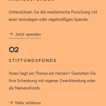
Unterstützen Sie die medizinische Forschung mit
einer einmaligen oder regelmäßigen Spende.
Jetzt spenden
02
STIFTUNGSFONDS
Ihnen liegt ein Thema am Herzen? Gestalten Sie
Ihre Schenkung mit eigener Zweckbindung oder
als Namensfonds.
Mehr erfahren