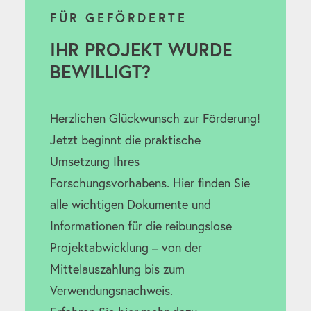
FÜR GEFÖRDERTE
IHR PROJEKT WURDE
BEWILLIGT?
Herzlichen Glückwunsch zur Förderung!
Jetzt beginnt die praktische
Umsetzung Ihres
Forschungsvorhabens. Hier finden Sie
alle wichtigen Dokumente und
Informationen für die reibungslose
Projektabwicklung – von der
Mittelauszahlung bis zum
Verwendungsnachweis.