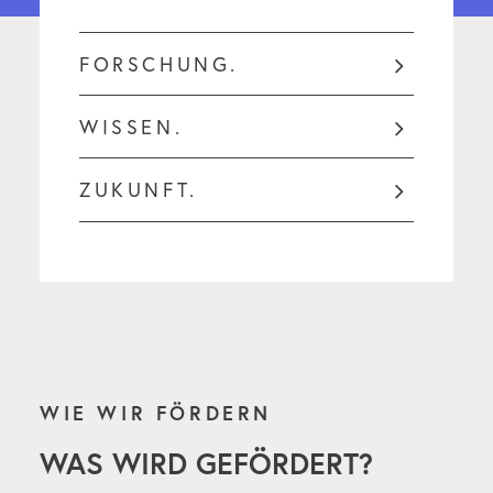
FORSCHUNG.
WISSEN.
ZUKUNFT.
WIE WIR FÖRDERN
WAS WIRD GEFÖRDERT?