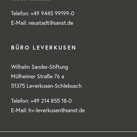
Telefon: +49 9445 99199-0
E-Mail: neustadt@sanst.de
BÜRO LEVERKUSEN
Wilhelm Sander-Stiftung
Mülheimer Straße 76 a
51375 Leverkusen-Schlebusch
Telefon: +49 214 855 18-0
E-Mail: hv-leverkusen@sanst.de