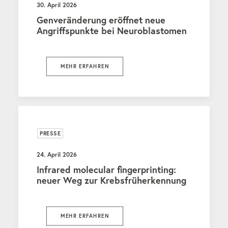
30. April 2026
Genveränderung eröffnet neue
Angriffspunkte bei Neuroblastomen
MEHR ERFAHREN
PRESSE
24. April 2026
Infrared molecular fingerprinting:
neuer Weg zur Krebsfrüherkennung
MEHR ERFAHREN