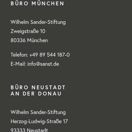
BÜRO MÜNCHEN
Wilhelm Sander-Stiftung
Zweigstraße 10
80336 München
Telefon: +49 89 544 187-0
E-Mail: info@sanst.de
BÜRO NEUSTADT
AN DER DONAU
Wilhelm Sander-Stiftung
Herzog-Ludwig-Straße 17
93333 Neustadt