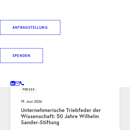
ANTRAGSTELLUNG
WEITERE BEITRÄGE
SPENDEN
PRESSE
19. Juni 2026
Unternehmerische Triebfeder der
Wissenschaft: 50 Jahre Wilhelm
Sander-Stiftung