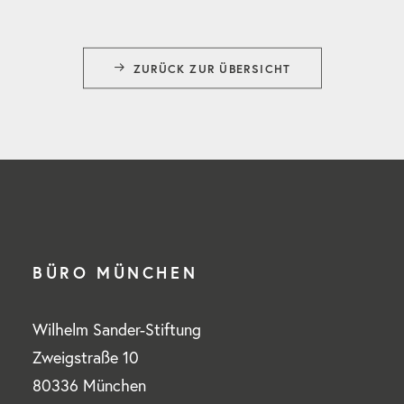
ZURÜCK ZUR ÜBERSICHT
BÜRO MÜNCHEN
Wilhelm Sander-Stiftung
Zweigstraße 10
80336 München