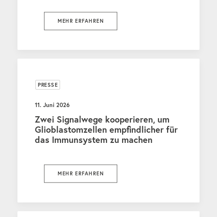
MEHR ERFAHREN
PRESSE
11. Juni 2026
Zwei Signalwege kooperieren, um
Glioblastomzellen empfindlicher für
das Immunsystem zu machen
MEHR ERFAHREN