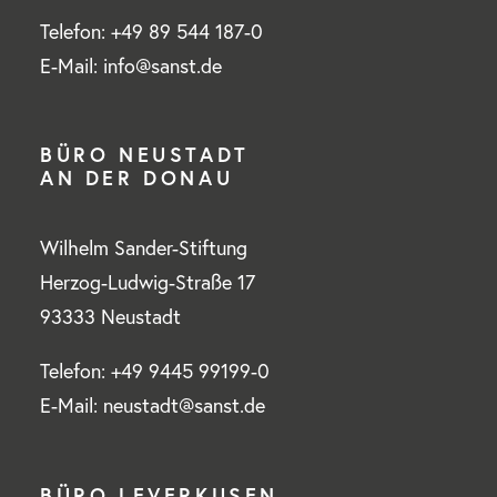
Telefon: +49 89 544 187-0
E-Mail: info@sanst.de
BÜRO NEUSTADT
AN DER DONAU
Wilhelm Sander-Stiftung
Herzog-Ludwig-Straße 17
93333 Neustadt
Telefon: +49 9445 99199-0
E-Mail: neustadt@sanst.de
BÜRO LEVERKUSEN