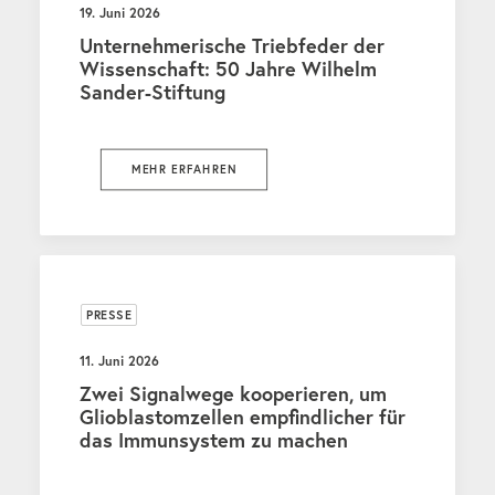
19. Juni 2026
Unternehmerische Triebfeder der
Wissenschaft: 50 Jahre Wilhelm
Sander-Stiftung
MEHR ERFAHREN
PRESSE
11. Juni 2026
Zwei Signalwege kooperieren, um
Glioblastomzellen empfindlicher für
das Immunsystem zu machen