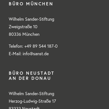
BÜRO MÜNCHEN
Wilhelm Sander-Stiftung
Zweigstraße 10
80336 München
Telefon: +49 89 544 187-0
E-Mail: info@sanst.de
BÜRO NEUSTADT
AN DER DONAU
Wilhelm Sander-Stiftung
Herzog-Ludwig-Straße 17
93333 Neustadt