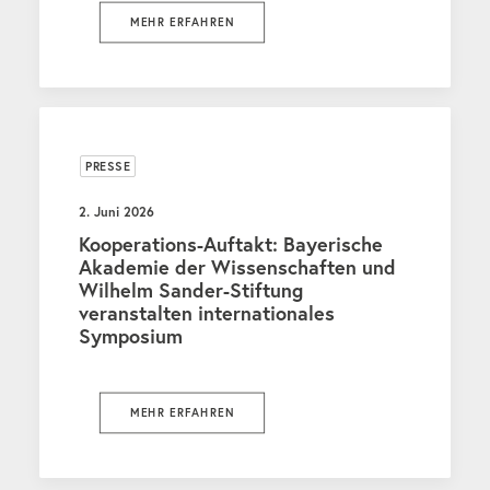
MEHR ERFAHREN
PRESSE
2. Juni 2026
Kooperations-Auftakt: Bayerische
Akademie der Wissenschaften und
Wilhelm Sander-Stiftung
veranstalten internationales
Symposium
MEHR ERFAHREN