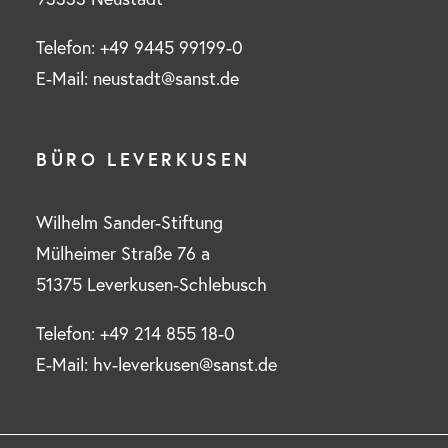
Telefon: +49 9445 99199-0
E-Mail: neustadt@sanst.de
BÜRO LEVERKUSEN
Wilhelm Sander-Stiftung
Mülheimer Straße 76 a
51375 Leverkusen-Schlebusch
Telefon: +49 214 855 18-0
E-Mail: hv-leverkusen@sanst.de