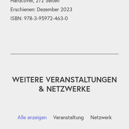
Hardcover, 272 Seiten
Erschienen: Dezember 2023
ISBN: 978-3-95972-463-0
WEITERE VERANSTALTUNGEN
& NETZWERKE
Alle anzeigen
Veranstaltung
Netzwerk