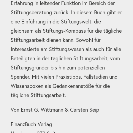
Erfahrung in leitender Funktion im Bereich der
Stiftungsberatung zurück. In diesem Buch gibt er
eine Einführung in die Stiftungswelt, die
gleichsam als Stiftungs-Kompass für die tägliche
Stiftungsarbeit dienen kann. Sowohl für
Interessierte am Stiftungswesen als auch für alle
Beteiligten in der täglichen Stiftungsarbeit, vom
Stiftungsgründer bis hin zum potenziellen
Spender. Mit vielen Praxistipps, Fallstudien und
Wissensboxen als Gedankenanstöße für die
tägliche Stiftungsarbeit.
Von Ernst G. Wittmann & Carsten Seip
FinanzBuch Verlag