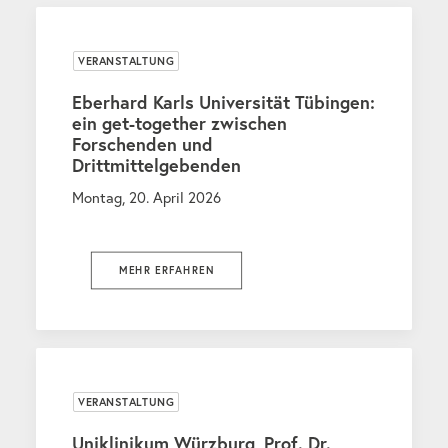
VERANSTALTUNG
Eberhard Karls Universität Tübingen:
ein get-together zwischen
Forschenden und
Drittmittelgebenden
Montag, 20. April 2026
MEHR ERFAHREN
VERANSTALTUNG
Uniklinikum Würzburg, Prof. Dr.