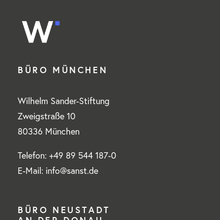
BÜRO MÜNCHEN
Wilhelm Sander-Stiftung
Zweigstraße 10
80336 München
Telefon: +49 89 544 187-0
E-Mail: info@sanst.de
BÜRO NEUSTADT