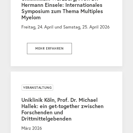
Hermann Einsele: Internationales
Symposium zum Thema Multiples
Myelom
Freitag, 24. April und Samstag, 25. April 2026
MEHR ERFAHREN
VERANSTALTUNG
Uniklinik Köln, Prof. Dr. Michael
Hallek: ein get-together zwischen
Forschenden und
Drittmittelgebenden
März 2026