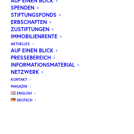
AUF EINEN BLICK
SPENDEN
STIFTUNGSFONDS
ERBSCHAFTEN
ZUSTIFTUNGEN
IMMOBILIENRENTE
AKTUELLES
AUF EINEN BLICK
PRESSEBEREICH
INFORMATIONSMATERIAL
NETZWERK
KONTAKT
MAGAZIN
ENGLISH
DEUTSCH