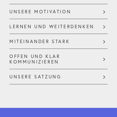
UNSERE MOTIVATION
LERNEN UND WEITERDENKEN
MITEINANDER STARK
OFFEN UND KLAR
KOMMUNIZIEREN
UNSERE SATZUNG