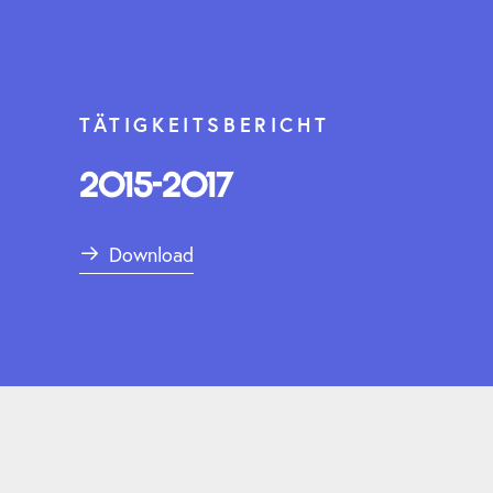
TÄTIGKEITSBERICHT
2015-2017
Download