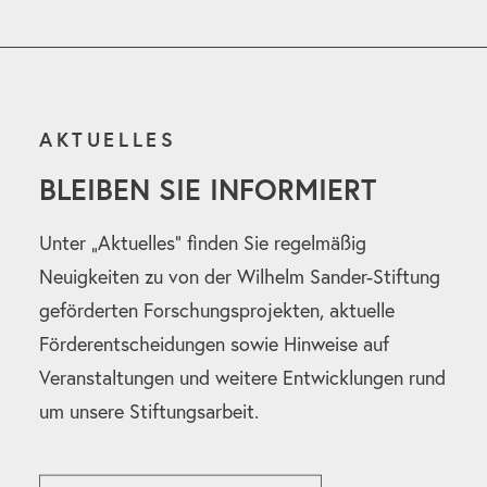
AKTUELLES
BLEIBEN SIE INFORMIERT
Unter „Aktuelles“ finden Sie regelmäßig
Neuigkeiten zu von der Wilhelm Sander-Stiftung
geförderten Forschungsprojekten, aktuelle
Förderentscheidungen sowie Hinweise auf
Veranstaltungen und weitere Entwicklungen rund
um unsere Stiftungsarbeit.