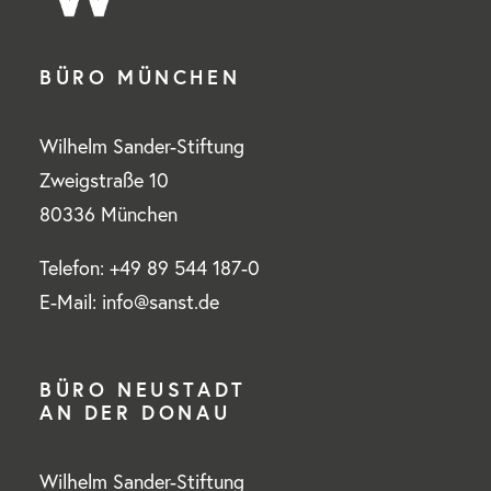
BÜRO MÜNCHEN
Wilhelm Sander-Stiftung
Zweigstraße 10
80336 München
Telefon: +49 89 544 187-0
E-Mail: info@sanst.de
BÜRO NEUSTADT
AN DER DONAU
Wilhelm Sander-Stiftung