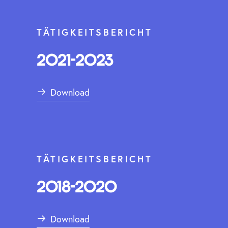
TÄTIGKEITSBERICHT
2021-2023
Download
TÄTIGKEITSBERICHT
2018-2020
Download