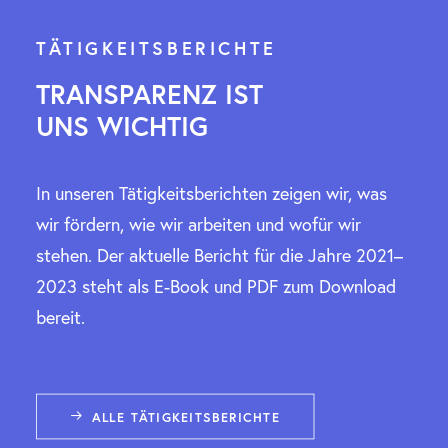
TÄTIGKEITSBERICHTE
TRANSPARENZ IST
UNS WICHTIG
In unseren Tätigkeitsberichten zeigen wir, was
wir fördern, wie wir arbeiten und wofür wir
stehen. Der aktuelle Bericht für die Jahre 2021–
2023 steht als E-Book und PDF zum Download
bereit.
ALLE TÄTIGKEITSBERICHTE