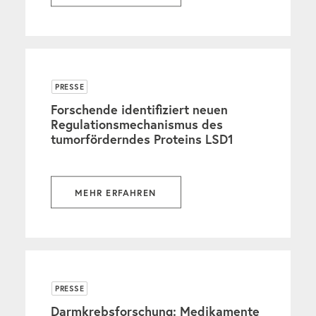
PRESSE
Forschende identifiziert neuen
Regulationsmechanismus des
tumorförderndes Proteins LSD1
MEHR ERFAHREN
PRESSE
Darmkrebsforschung: Medikamente