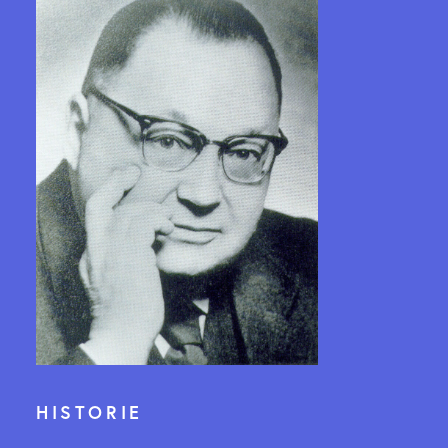
HISTORIE