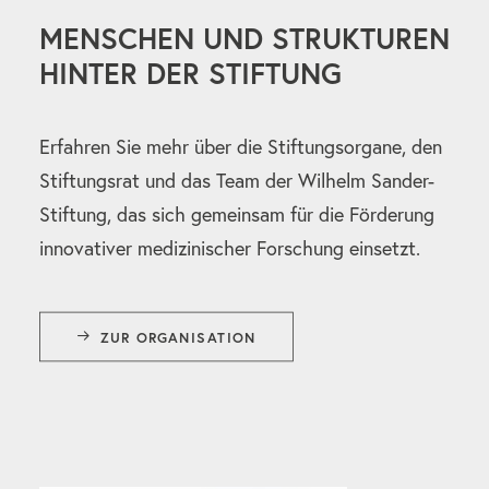
MENSCHEN UND STRUKTUREN
HINTER DER STIFTUNG
Erfahren Sie mehr über die Stiftungsorgane, den
Stiftungsrat und das Team der Wilhelm Sander-
Stiftung, das sich gemeinsam für die Förderung
innovativer medizinischer Forschung einsetzt.
ZUR ORGANISATION