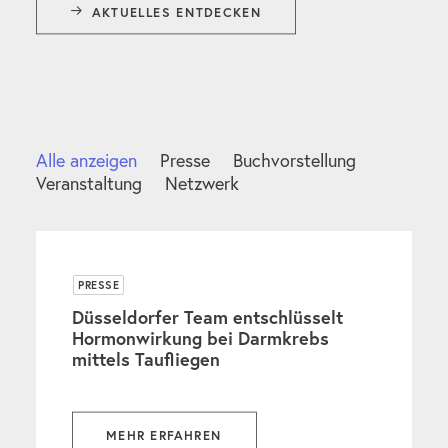
AKTUELLES ENTDECKEN
Alle anzeigen
Presse
Buchvorstellung
Veranstaltung
Netzwerk
PRESSE
Düsseldorfer Team entschlüsselt
Hormonwirkung bei Darmkrebs
mittels Taufliegen
MEHR ERFAHREN