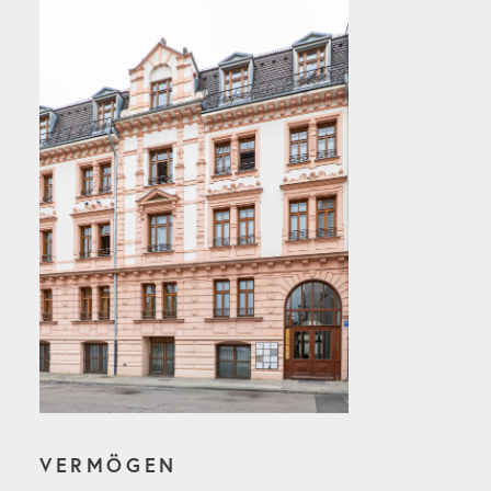
VERMÖGEN