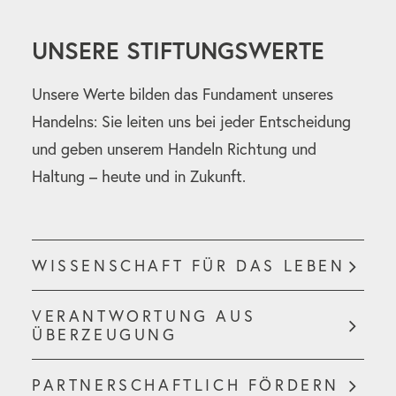
UNSERE STIFTUNGSWERTE
Unsere Werte bilden das Fundament unseres
Handelns: Sie leiten uns bei jeder Entscheidung
und geben unserem Handeln Richtung und
Haltung – heute und in Zukunft.
WISSENSCHAFT FÜR DAS LEBEN
VERANTWORTUNG AUS
ÜBERZEUGUNG
PARTNERSCHAFTLICH FÖRDERN