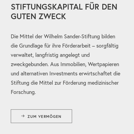
STIFTUNGSKAPITAL FÜR DEN
GUTEN ZWECK
Die Mittel der Wilhelm Sander-Stiftung bilden
die Grundlage für ihre Förderarbeit – sorgfältig
verwaltet, langfristig angelegt und
zweckgebunden. Aus Immobilien, Wertpapieren
und alternativen Investments erwirtschaftet die
Stiftung die Mittel zur Förderung medizinischer
Forschung.
ZUM VERMÖGEN