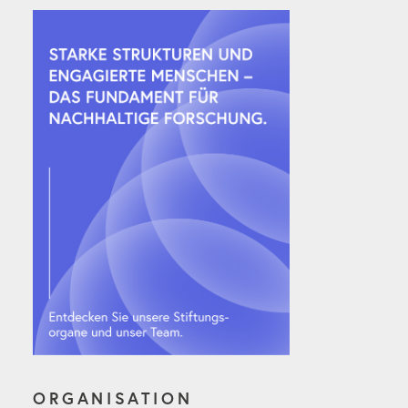
ORGANISATION