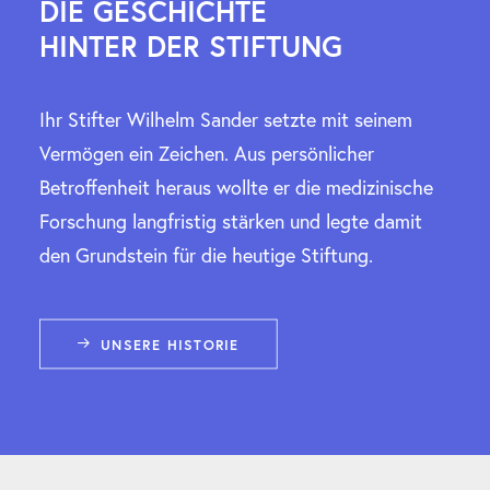
DIE GESCHICHTE
HINTER DER STIFTUNG
Ihr Stifter Wilhelm Sander setzte mit seinem
Vermögen ein Zeichen. Aus persönlicher
Betroffenheit heraus wollte er die medizinische
Forschung langfristig stärken und legte damit
den Grundstein für die heutige Stiftung.
UNSERE HISTORIE