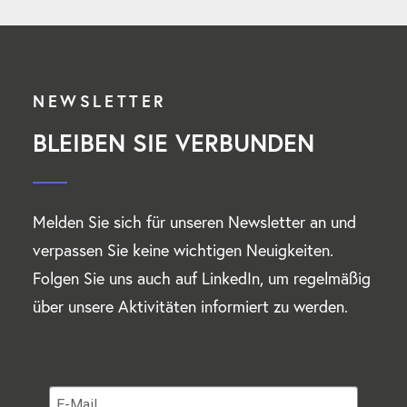
NEWSLETTER
BLEIBEN SIE VERBUNDEN
Melden Sie sich für unseren Newsletter an und
verpassen Sie keine wichtigen Neuigkeiten.
Folgen Sie uns auch auf LinkedIn, um regelmäßig
über unsere Aktivitäten informiert zu werden.