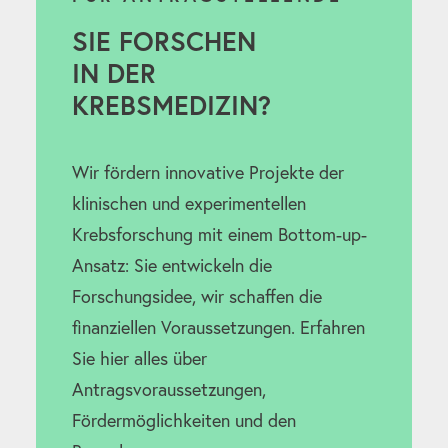
SIE FORSCHEN
IN DER
KREBSMEDIZIN?
Wir fördern innovative Projekte der
klinischen und experimentellen
Krebsforschung mit einem Bottom-up-
Ansatz: Sie entwickeln die
Forschungsidee, wir schaffen die
finanziellen Voraussetzungen. Erfahren
Sie hier alles über
Antragsvoraussetzungen,
Fördermöglichkeiten und den