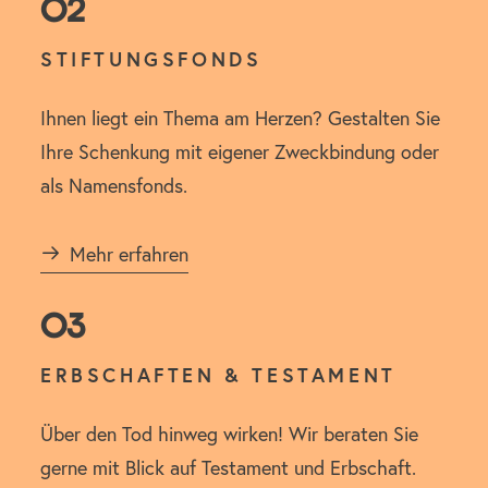
02
STIFTUNGSFONDS
Ihnen liegt ein Thema am Herzen? Gestalten Sie
Ihre Schenkung mit eigener Zweckbindung oder
als Namensfonds.
Mehr erfahren
03
ERBSCHAFTEN & TESTAMENT
Über den Tod hinweg wirken! Wir beraten Sie
gerne mit Blick auf Testament und Erbschaft.