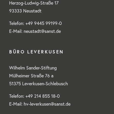
Herzog-Ludwig-Straße 17
93333 Neustadt
Telefon: +49 9445 99199-0
E-Mail: neustadt@sanst.de
BÜRO LEVERKUSEN
Wilhelm Sander-Stiftung
Mülheimer Straße 76 a
51375 Leverkusen-Schlebusch
Telefon: +49 214 855 18-0
E-Mail: hv-leverkusen@sanst.de