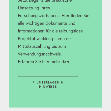
Jetzt beginnt die praktische
Umsetzung Ihres
Forschungsvorhabens. Hier finden Sie
alle wichtigen Dokumente und
Informationen für die reibungslose
Projektabwicklung – von der
Mittelauszahlung bis zum
Verwendungsnachweis.
Erfahren Sie hier mehr dazu.
UNTERLAGEN & 
HINWEISE