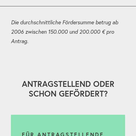
Die durchschnittliche Fördersumme betrug ab
2006 zwischen 150.000 und 200.000 € pro
Antrag.
ANTRAGSTELLEND ODER
SCHON GEFÖRDERT?
FÜR ANTRAGSTELLENDE