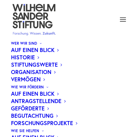
WER WIR SIND
AUF EINEN BLICK
HISTORIE
STIFTUNGSWERTE
ORGANISATION
VERMÖGEN
WIE WIR FÖRDERN
AUF EINEN BLICK
ANTRAGSTELLENDE
GEFÖRDERTE
BEGUTACHTUNG
FORSCHUNGSPROJEKTE
WIE SIE HELFEN