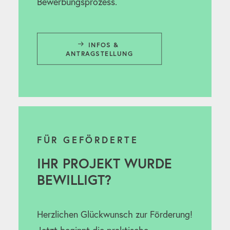
Bewerbungsprozess.
INFOS & 
ANTRAGSTELLUNG
FÜR GEFÖRDERTE
IHR PROJEKT WURDE
BEWILLIGT?
Herzlichen Glückwunsch zur Förderung!