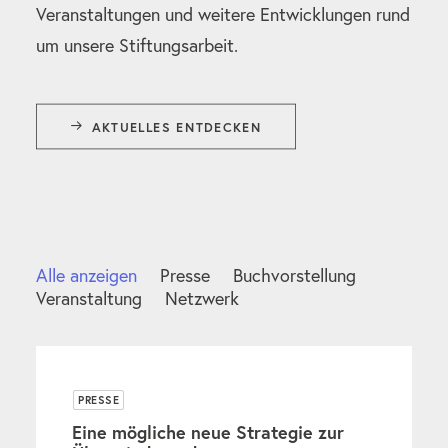
Veranstaltungen und weitere Entwicklungen rund
um unsere Stiftungsarbeit.
AKTUELLES ENTDECKEN
Alle anzeigen
Presse
Buchvorstellung
Veranstaltung
Netzwerk
PRESSE
Eine mögliche neue Strategie zur