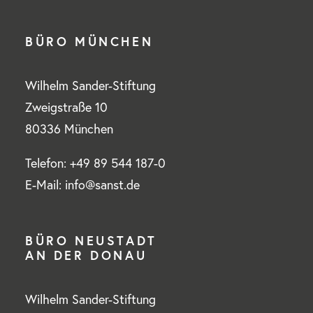
BÜRO MÜNCHEN
Wilhelm Sander-Stiftung
Zweigstraße 10
80336 München
Telefon: +49 89 544 187-0
E-Mail: info@sanst.de
BÜRO NEUSTADT
AN DER DONAU
Wilhelm Sander-Stiftung