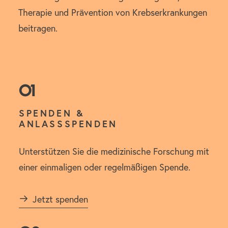
Therapie und Prävention von Krebserkrankungen
beitragen.
01
SPENDEN &
ANLASSSPENDEN
Unterstützen Sie die medizinische Forschung mit
einer einmaligen oder regelmäßigen Spende.
Jetzt spenden