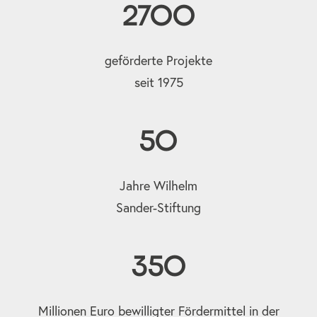
2700
geförderte Projekte
seit 1975
50
Jahre Wilhelm
Sander-Stiftung
350
Millionen Euro bewilligter Fördermittel in der