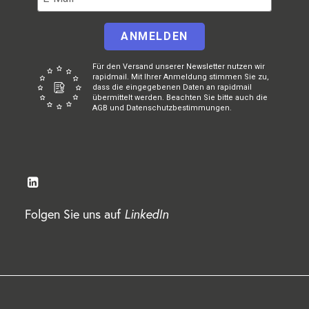
ANMELDEN
Für den Versand unserer Newsletter nutzen wir
rapidmail. Mit Ihrer Anmeldung stimmen Sie zu,
dass die eingegebenen Daten an rapidmail
übermittelt werden. Beachten Sie bitte auch die
AGB und Datenschutzbestimmungen.
Folgen Sie uns auf
LinkedIn