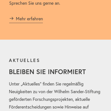
Sprechen Sie uns gerne an.
Mehr erfahren
AKTUELLES
BLEIBEN SIE INFORMIERT
Unter „Aktuelles“ finden Sie regelmäßig
Neuigkeiten zu von der Wilhelm Sander-Stiftung
geförderten Forschungsprojekten, aktuelle
Förderentscheidungen sowie Hinweise auf