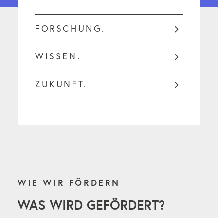
FORSCHUNG.
WISSEN.
ZUKUNFT.
WIE WIR FÖRDERN
WAS WIRD GEFÖRDERT?