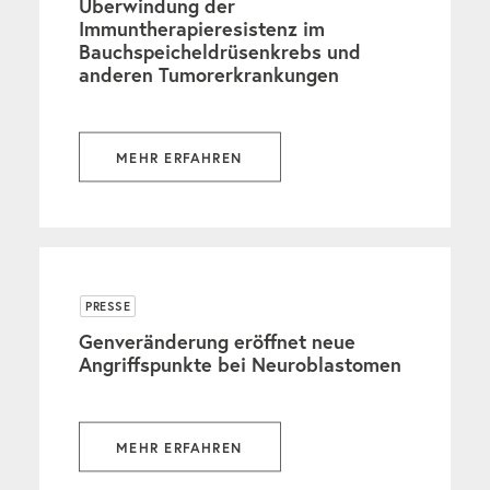
Überwindung der
Immuntherapieresistenz im
Bauchspeicheldrüsenkrebs und
anderen Tumorerkrankungen
MEHR ERFAHREN
PRESSE
Genveränderung eröffnet neue
Angriffspunkte bei Neuroblastomen
MEHR ERFAHREN