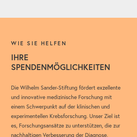
WIE SIE HELFEN
IHRE
SPENDENMÖGLICHKEITEN
Die Wilhelm Sander-Stiftung fördert exzellente
und innovative medizinische Forschung mit
einem Schwerpunkt auf der klinischen und
experimentellen Krebsforschung. Unser Ziel ist
es, Forschungsansätze zu unterstützen, die zur
nachhaltigen Verbesserung der Diagnose,