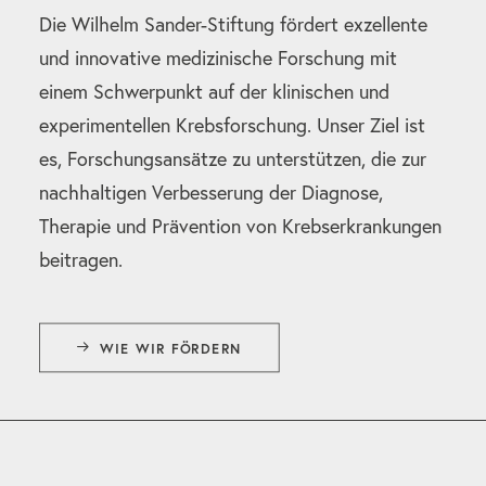
Die Wilhelm Sander-Stiftung fördert exzellente
und innovative medizinische Forschung mit
einem Schwerpunkt auf der klinischen und
experimentellen Krebsforschung. Unser Ziel ist
es, Forschungsansätze zu unterstützen, die zur
nachhaltigen Verbesserung der Diagnose,
Therapie und Prävention von Krebserkrankungen
beitragen.
WIE WIR FÖRDERN