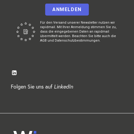
ANMELDEN
Für den Versand unserer Newsletter nutzen wir
rapidmail. Mit Ihrer Anmeldung stimmen Sie zu,
dass die eingegebenen Daten an rapidmail
übermittelt werden. Beachten Sie bitte auch die
AGB und Datenschutzbestimmungen.
Folgen Sie uns auf
LinkedIn