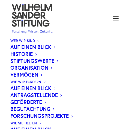
WER WIR SIND
AUF EINEN BLICK
HISTORIE
STIFTUNGSWERTE
ORGANISATION
VERMÖGEN
WIE WIR FÖRDERN
AUF EINEN BLICK
ANTRAGSTELLENDE
GEFÖRDERTE
BEGUTACHTUNG
FORSCHUNGSPROJEKTE
WIE SIE HELFEN