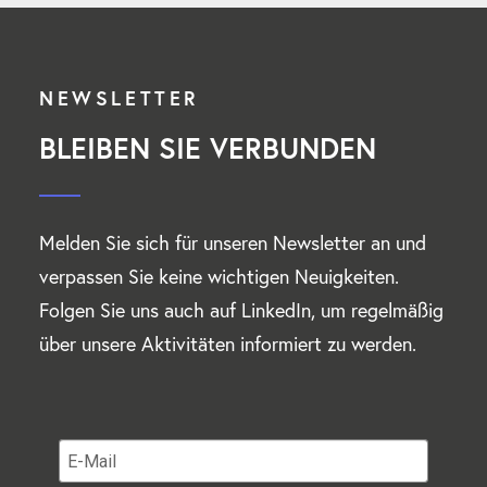
NEWSLETTER
BLEIBEN SIE VERBUNDEN
Melden Sie sich für unseren Newsletter an und
verpassen Sie keine wichtigen Neuigkeiten.
Folgen Sie uns auch auf LinkedIn, um regelmäßig
über unsere Aktivitäten informiert zu werden.