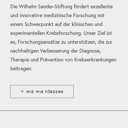
Die Wilhelm Sander-Stiftung fördert exzellente
und innovative medizinische Forschung mit
einem Schwerpunkt auf der klinischen und
experimentellen Krebsforschung. Unser Ziel ist
es, Forschungsansätze zu unterstützen, die zur
nachhaltigen Verbesserung der Diagnose,
Therapie und Prävention von Krebserkrankungen
beitragen.
WIE WIR FÖRDERN