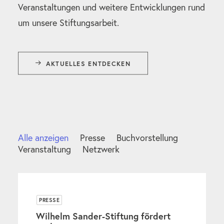
Veranstaltungen und weitere Entwicklungen rund
um unsere Stiftungsarbeit.
AKTUELLES ENTDECKEN
Alle anzeigen
Presse
Buchvorstellung
Veranstaltung
Netzwerk
PRESSE
Wilhelm Sander-Stiftung fördert