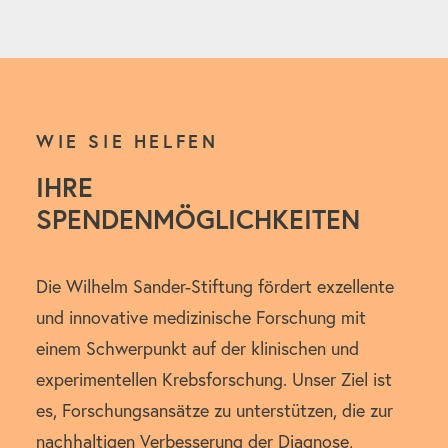
WIE SIE HELFEN
IHRE
SPENDENMÖGLICHKEITEN
Die Wilhelm Sander-Stiftung fördert exzellente
und innovative medizinische Forschung mit
einem Schwerpunkt auf der klinischen und
experimentellen Krebsforschung. Unser Ziel ist
es, Forschungsansätze zu unterstützen, die zur
nachhaltigen Verbesserung der Diagnose,