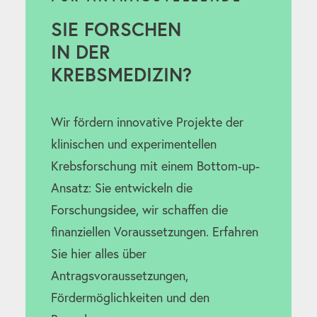
SIE FORSCHEN
IN DER
KREBSMEDIZIN?
Wir fördern innovative Projekte der
klinischen und experimentellen
Krebsforschung mit einem Bottom-up-
Ansatz: Sie entwickeln die
Forschungsidee, wir schaffen die
finanziellen Voraussetzungen. Erfahren
Sie hier alles über
Antragsvoraussetzungen,
Fördermöglichkeiten und den