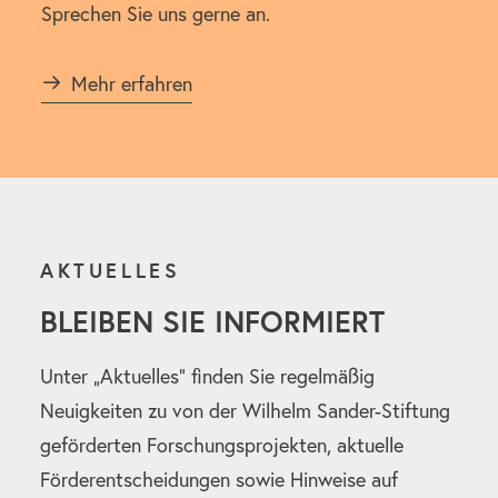
Sprechen Sie uns gerne an.
Mehr erfahren
AKTUELLES
BLEIBEN SIE INFORMIERT
Unter „Aktuelles“ finden Sie regelmäßig
Neuigkeiten zu von der Wilhelm Sander-Stiftung
geförderten Forschungsprojekten, aktuelle
Förderentscheidungen sowie Hinweise auf