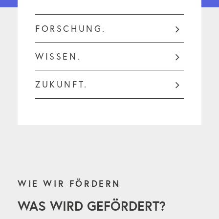
FORSCHUNG.
WISSEN.
ZUKUNFT.
WIE WIR FÖRDERN
WAS WIRD GEFÖRDERT?