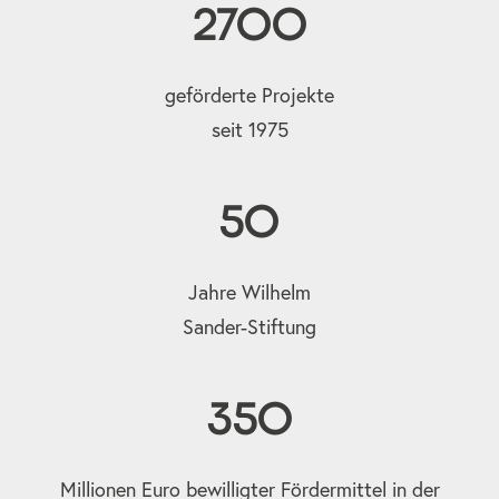
2700
geförderte Projekte
seit 1975
50
Jahre Wilhelm
Sander-Stiftung
350
Millionen Euro bewilligter Fördermittel in der