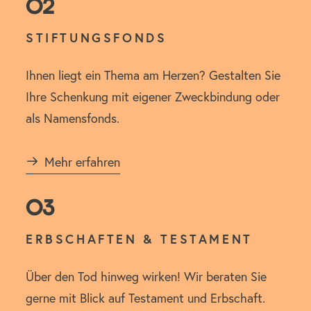
02
STIFTUNGSFONDS
Ihnen liegt ein Thema am Herzen? Gestalten Sie
Ihre Schenkung mit eigener Zweckbindung oder
als Namensfonds.
Mehr erfahren
03
ERBSCHAFTEN & TESTAMENT
Über den Tod hinweg wirken! Wir beraten Sie
gerne mit Blick auf Testament und Erbschaft.