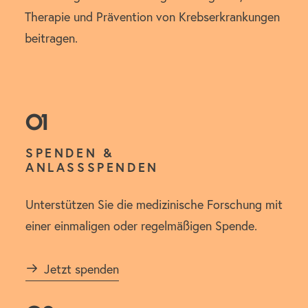
Therapie und Prävention von Krebserkrankungen
beitragen.
01
SPENDEN &
ANLASSSPENDEN
Unterstützen Sie die medizinische Forschung mit
einer einmaligen oder regelmäßigen Spende.
Jetzt spenden