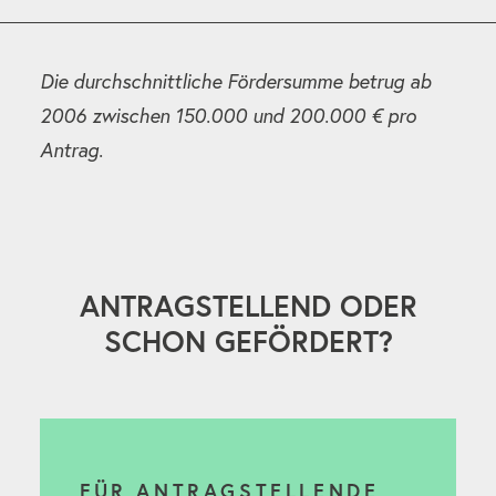
Die durchschnittliche Fördersumme betrug ab
2006 zwischen 150.000 und 200.000 € pro
Antrag.
ANTRAGSTELLEND ODER
SCHON GEFÖRDERT?
FÜR ANTRAGSTELLENDE