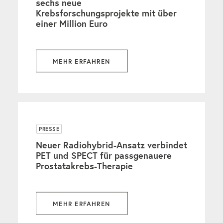
sechs neue
Krebsforschungsprojekte mit über
einer Million Euro
MEHR ERFAHREN
PRESSE
Neuer Radiohybrid-Ansatz verbindet
PET und SPECT für passgenauere
Prostatakrebs-Therapie
MEHR ERFAHREN