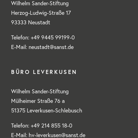
Wilhelm Sander-Stiftung
Herzog-Ludwig-Straße 17
93333 Neustadt
Telefon: +49 9445 99199-0
E-Mail: neustadt@sanst.de
BÜRO LEVERKUSEN
Wilhelm Sander-Stiftung
Mülheimer Straße 76 a
51375 Leverkusen-Schlebusch
Telefon: +49 214 855 18-0
E-Mail: hv-leverkusen@sanst.de