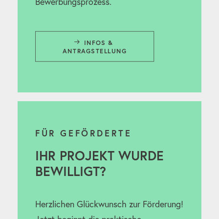
Bewerbungsprozess.
INFOS & 
ANTRAGSTELLUNG
FÜR GEFÖRDERTE
IHR PROJEKT WURDE
BEWILLIGT?
Herzlichen Glückwunsch zur Förderung!