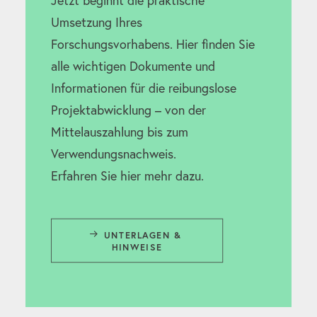
Jetzt beginnt die praktische
Umsetzung Ihres
Forschungsvorhabens. Hier finden Sie
alle wichtigen Dokumente und
Informationen für die reibungslose
Projektabwicklung – von der
Mittelauszahlung bis zum
Verwendungsnachweis.
Erfahren Sie hier mehr dazu.
UNTERLAGEN & 
HINWEISE