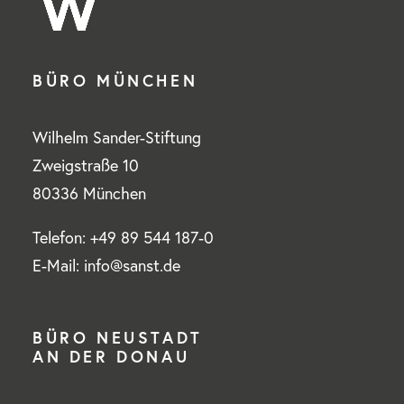
BÜRO MÜNCHEN
Wilhelm Sander-Stiftung
Zweigstraße 10
80336 München
Telefon: +49 89 544 187-0
E-Mail: info@sanst.de
BÜRO NEUSTADT
AN DER DONAU