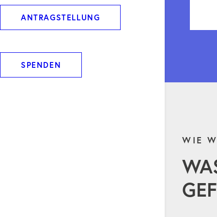
ANTRAGSTELLUNG
SPENDEN
WIE W
WA
GEF