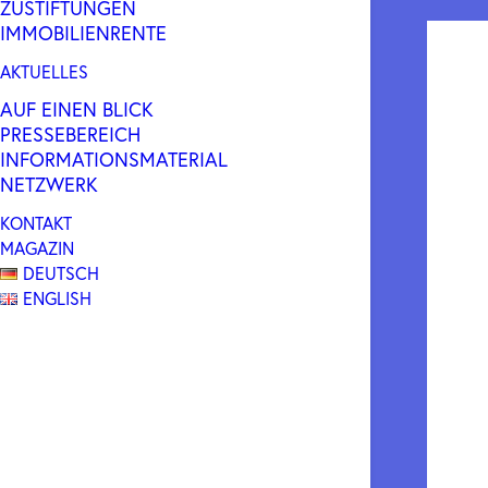
ZUSTIFTUNGEN
IMMOBILIENRENTE
AKTUELLES
AUF EINEN BLICK
PRESSEBEREICH
INFORMATIONSMATERIAL
NETZWERK
KONTAKT
MAGAZIN
DEUTSCH
ENGLISH