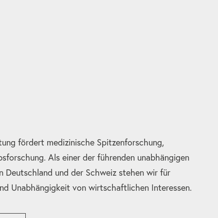
tung fördert medizinische Spitzenforschung,
bsforschung. Als einer der führenden unabhängigen
n Deutschland und der Schweiz stehen wir für
und Unabhängigkeit von wirtschaftlichen Interessen.