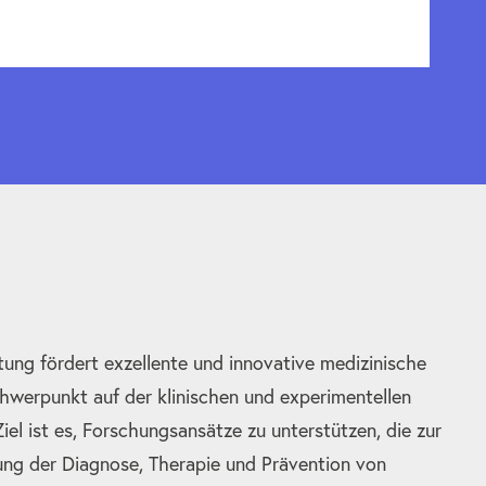
tung fördert exzellente und innovative medizinische
hwerpunkt auf der klinischen und experimentellen
el ist es, Forschungsansätze zu unterstützen, die zur
ung der Diagnose, Therapie und Prävention von