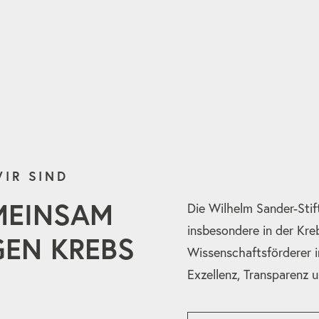
IR SIND
MEINSAM
Die Wilhelm Sander-Stif
insbesondere in der Kre
EN KREBS
Wissenschaftsförderer i
Exzellenz, Transparenz 