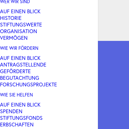
WER WIR SIND
AUF EINEN BLICK
HISTORIE
STIFTUNGSWERTE
ORGANISATION
VERMÖGEN
WIE WIR FÖRDERN
AUF EINEN BLICK
ANTRAGSTELLENDE
GEFÖRDERTE
BEGUTACHTUNG
FORSCHUNGSPROJEKTE
WIE SIE HELFEN
AUF EINEN BLICK
SPENDEN
STIFTUNGSFONDS
ERBSCHAFTEN