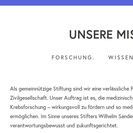
UNSERE MI
FORSCHUNG.
WISSEN
Als gemeinnützige Stiftung sind wir eine verlässliche 
Zivilgesellschaft. Unser Auftrag ist es, die medizinis
Krebsforschung – wirkungsvoll zu fördern und so med
ermöglichen. Im Sinne unseres Stifters Wilhelm Sande
verantwortungsbewusst und zukunftsgerichtet.