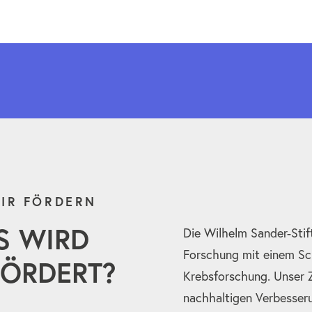
IR FÖRDERN
S WIRD
Die Wilhelm Sander-Stif
Forschung mit einem Sc
ÖRDERT?
Krebsforschung. Unser Zi
nachhaltigen Verbesser