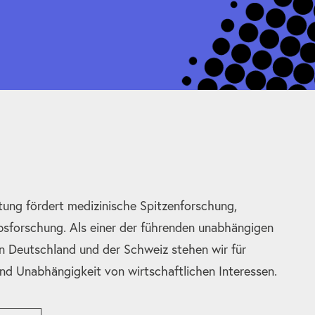
tung fördert medizinische Spitzenforschung,
bsforschung. Als einer der führenden unabhängigen
n Deutschland und der Schweiz stehen wir für
und Unabhängigkeit von wirtschaftlichen Interessen.