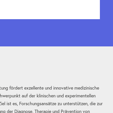
tung fördert exzellente und innovative medizinische
hwerpunkt auf der klinischen und experimentellen
el ist es, Forschungsansätze zu unterstützen, die zur
ung der Diagnose, Therapie und Prävention von