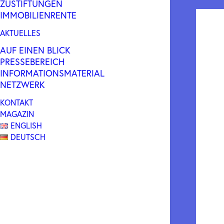
ZUSTIFTUNGEN
IMMOBILIENRENTE
AKTUELLES
AUF EINEN BLICK
PRESSEBEREICH
INFORMATIONSMATERIAL
NETZWERK
KONTAKT
MAGAZIN
ENGLISH
DEUTSCH