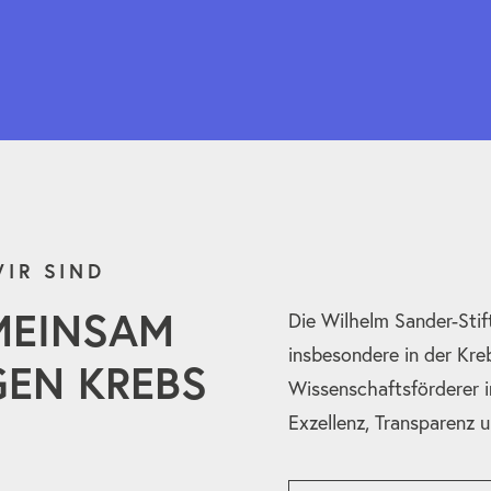
IR SIND
MEINSAM
Die Wilhelm Sander-Stif
insbesondere in der Kre
EN KREBS
Wissenschaftsförderer i
Exzellenz, Transparenz 