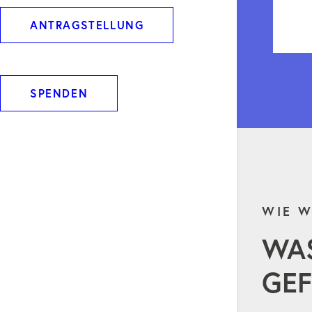
ANTRAGSTELLUNG
SPENDEN
WIE W
WA
GEF