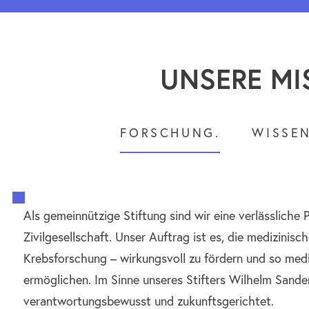
UNSERE MI
FORSCHUNG.
WISSEN
Als gemeinnützige Stiftung sind wir eine verlässliche 
Zivilgesellschaft. Unser Auftrag ist es, die medizinis
Krebsforschung – wirkungsvoll zu fördern und so med
ermöglichen. Im Sinne unseres Stifters Wilhelm Sande
verantwortungsbewusst und zukunftsgerichtet.