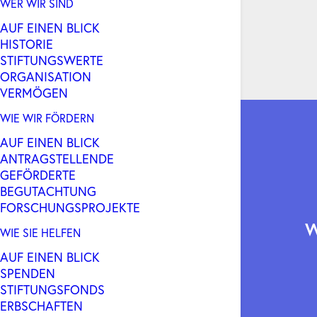
WER WIR SIND
AUF EINEN BLICK
HISTORIE
STIFTUNGSWERTE
ORGANISATION
VERMÖGEN
WIE WIR FÖRDERN
AUF EINEN BLICK
ANTRAGSTELLENDE
GEFÖRDERTE
BEGUTACHTUNG
FORSCHUNGSPROJEKTE
WIE SIE HELFEN
AUF EINEN BLICK
SPENDEN
STIFTUNGSFONDS
ERBSCHAFTEN